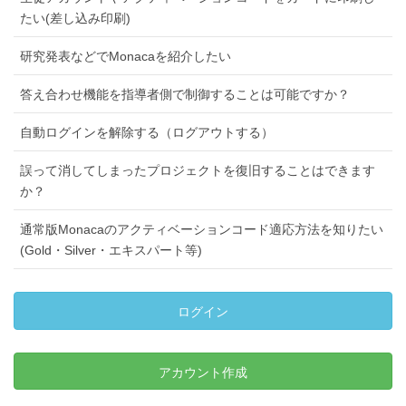
たい(差し込み印刷)
研究発表などでMonacaを紹介したい
答え合わせ機能を指導者側で制御することは可能ですか？
自動ログインを解除する（ログアウトする）
誤って消してしまったプロジェクトを復旧することはできます
か？
通常版Monacaのアクティベーションコード適応方法を知りたい
(Gold・Silver・エキスパート等)
ログイン
アカウント作成