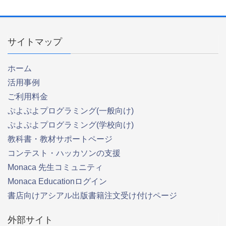
サイトマップ
ホーム
活用事例
ご利用料金
ぷよぷよプログラミング(一般向け)
ぷよぷよプログラミング(学校向け)
教科書・教材サポートページ
コンテスト・ハッカソンの支援
Monaca 先生コミュニティ
Monaca Educationログイン
書店向けアシアル出版書籍注文受け付けページ
外部サイト