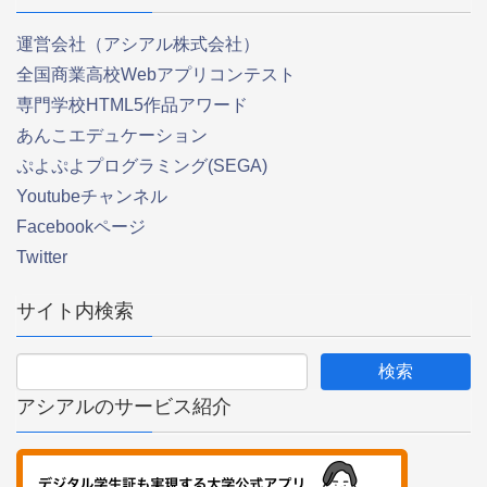
運営会社（アシアル株式会社）
全国商業高校Webアプリコンテスト
専門学校HTML5作品アワード
あんこエデュケーション
ぷよぷよプログラミング(SEGA)
Youtubeチャンネル
Facebookページ
Twitter
サイト内検索
アシアルのサービス紹介