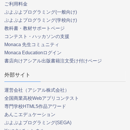
ご利用料金
ぷよぷよプログラミング(一般向け)
ぷよぷよプログラミング(学校向け)
教科書・教材サポートページ
コンテスト・ハッカソンの支援
Monaca 先生コミュニティ
Monaca Educationログイン
書店向けアシアル出版書籍注文受け付けページ
外部サイト
運営会社（アシアル株式会社）
全国商業高校Webアプリコンテスト
専門学校HTML5作品アワード
あんこエデュケーション
ぷよぷよプログラミング(SEGA)