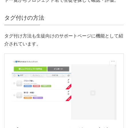
ト一覧からプロジェクト名で生徒を探して確認・評価。
タグ付けの方法
タグ付け方法も生徒向けのサポートページに機能として紹
介されています。