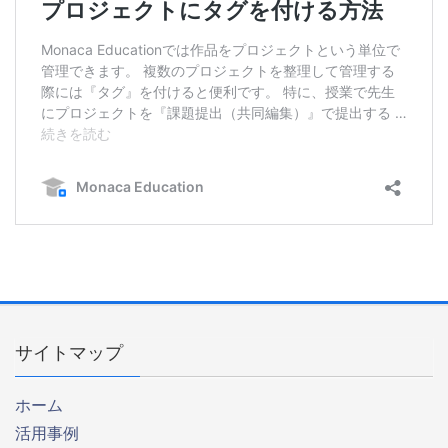
サイトマップ
ホーム
活用事例