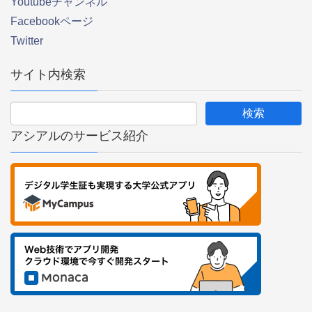
Youtubeチャンネル
Facebookページ
Twitter
サイト内検索
アシアルのサービス紹介