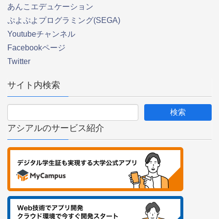
あんこエデュケーション
ぷよぷよプログラミング(SEGA)
Youtubeチャンネル
Facebookページ
Twitter
サイト内検索
アシアルのサービス紹介