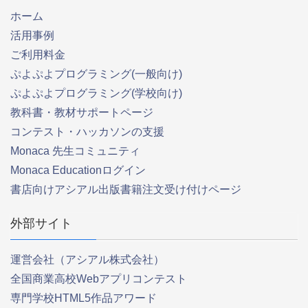
ホーム
活用事例
ご利用料金
ぷよぷよプログラミング(一般向け)
ぷよぷよプログラミング(学校向け)
教科書・教材サポートページ
コンテスト・ハッカソンの支援
Monaca 先生コミュニティ
Monaca Educationログイン
書店向けアシアル出版書籍注文受け付けページ
外部サイト
運営会社（アシアル株式会社）
全国商業高校Webアプリコンテスト
専門学校HTML5作品アワード