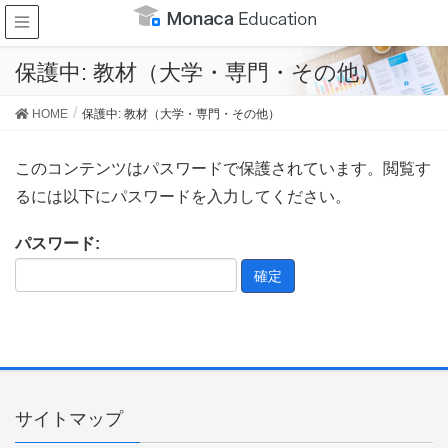
保護中: 教材（大学・専門・その他）
HOME
保護中: 教材（大学・専門・その他）
このコンテンツはパスワードで保護されています。閲覧す
るには以下にパスワードを入力してください。
パスワード:
サイトマップ