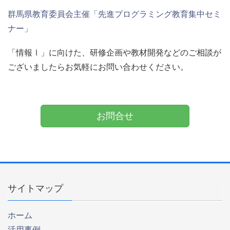
群馬県教育委員会主催「先進プログラミング教育集中セミ
ナー」
「情報Ⅰ」に向けた、研修企画や教材開発などのご相談が
ございましたらお気軽にお問い合わせください。
お問合せ
サイトマップ
ホーム
活用事例