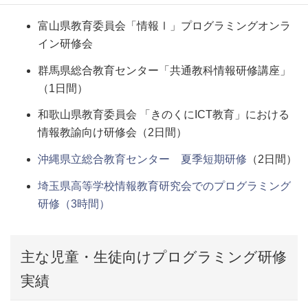
富山県教育委員会「情報Ⅰ」プログラミングオンラ
イン研修会
群馬県総合教育センター「共通教科情報研修講座」
（1日間）
和歌山県教育委員会 「きのくにICT教育」における
情報教諭向け研修会（2日間）
沖縄県立総合教育センター 夏季短期研修
（2日間）
埼玉県高等学校情報教育研究会でのプログラミング
研修（3時間）
主な児童・生徒向けプログラミング研修
実績