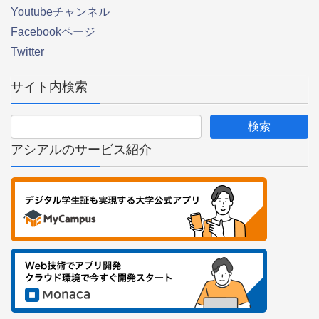
Youtubeチャンネル
Facebookページ
Twitter
サイト内検索
アシアルのサービス紹介