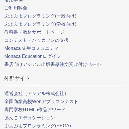
ご利用料金
ぷよぷよプログラミング(一般向け)
ぷよぷよプログラミング(学校向け)
教科書・教材サポートページ
コンテスト・ハッカソンの支援
Monaca 先生コミュニティ
Monaca Educationログイン
書店向けアシアル出版書籍注文受け付けページ
外部サイト
運営会社（アシアル株式会社）
全国商業高校Webアプリコンテスト
専門学校HTML5作品アワード
あんこエデュケーション
ぷよぷよプログラミング(SEGA)