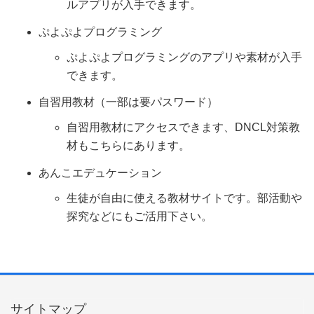
ルアプリが入手できます。
ぷよぷよプログラミング
ぷよぷよプログラミングのアプリや素材が入手
できます。
自習用教材（一部は要パスワード）
自習用教材にアクセスできます、DNCL対策教
材もこちらにあります。
あんこエデュケーション
生徒が自由に使える教材サイトです。部活動や
探究などにもご活用下さい。
サイトマップ