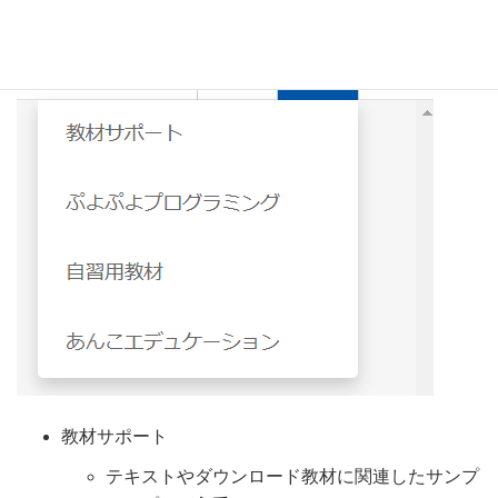
教材サポート
テキストやダウンロード教材に関連したサンプ