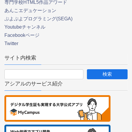
専門学校HTML5作品アワード
あんこエデュケーション
ぷよぷよプログラミング(SEGA)
Youtubeチャンネル
Facebookページ
Twitter
サイト内検索
アシアルのサービス紹介