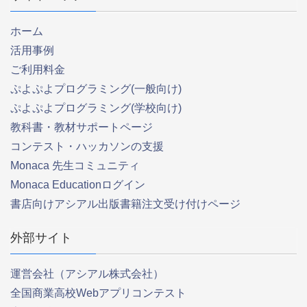
ホーム
活用事例
ご利用料金
ぷよぷよプログラミング(一般向け)
ぷよぷよプログラミング(学校向け)
教科書・教材サポートページ
コンテスト・ハッカソンの支援
Monaca 先生コミュニティ
Monaca Educationログイン
書店向けアシアル出版書籍注文受け付けページ
外部サイト
運営会社（アシアル株式会社）
全国商業高校Webアプリコンテスト