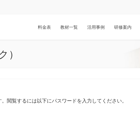
料金表
教材一覧
活用事例
研修案内
ック）
す。閲覧するには以下にパスワードを入力してください。