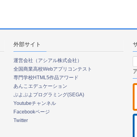
外部サイト
運営会社（アシアル株式会社）
全国商業高校Webアプリコンテスト
専門学校HTML5作品アワード
あんこエデュケーション
ぷよぷよプログラミング(SEGA)
Youtubeチャンネル
Facebookページ
Twitter