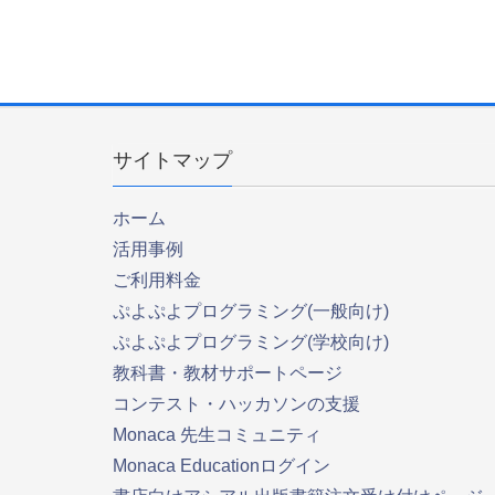
サイトマップ
ホーム
活用事例
ご利用料金
ぷよぷよプログラミング(一般向け)
ぷよぷよプログラミング(学校向け)
教科書・教材サポートページ
コンテスト・ハッカソンの支援
Monaca 先生コミュニティ
Monaca Educationログイン