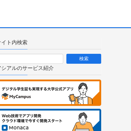
サイト内検索
アシアルのサービス紹介