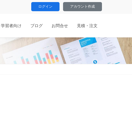
ログイン
アカウント作成
学習者向け
ブログ
お問合せ
見積・注文