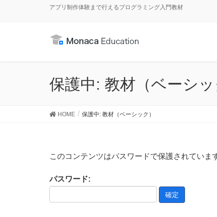
アプリ制作体験まで行えるプログラミング入門教材
保護中: 教材（ベーシ
HOME
保護中: 教材（ベーシック）
このコンテンツはパスワードで保護されていま
パスワード: