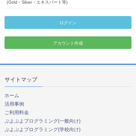
(Gold・Silver・エキスパート等)
ログイン
アカウント作成
サイトマップ
ホーム
活用事例
ご利用料金
ぷよぷよプログラミング(一般向け)
ぷよぷよプログラミング(学校向け)