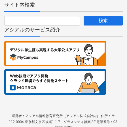
サイト内検索
アシアルのサービス紹介
運営者：アシアル情報教育研究所（アシアル株式会社内） 住所： 〒
112-0004 東京都文京区後楽1-1-7 グラスシティ後楽 8F 電話番号：03-