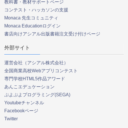
教科書・教材サポートページ
コンテスト・ハッカソンの支援
Monaca 先生コミュニティ
Monaca Educationログイン
書店向けアシアル出版書籍注文受け付けページ
外部サイト
運営会社（アシアル株式会社）
全国商業高校Webアプリコンテスト
専門学校HTML5作品アワード
あんこエデュケーション
ぷよぷよプログラミング(SEGA)
Youtubeチャンネル
Facebookページ
Twitter