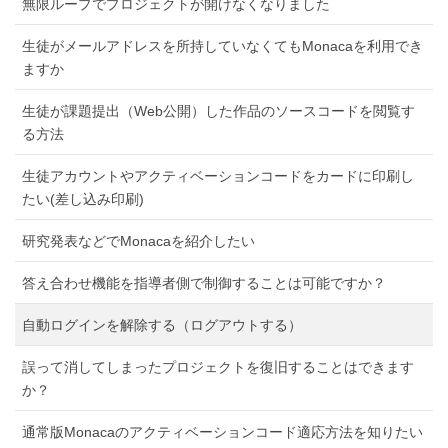
無限ループでプロジェクトが開けなくなりました
生徒がメールアドレスを所持していなくてもMonacaを利用でき
ますか
生徒が課題提出（Web公開）した作品のソースコードを閲覧す
る方法
生徒アカウントやアクティベーションコードをカードに印刷し
たい(差し込み印刷)
研究発表などでMonacaを紹介したい
答え合わせ機能を指導者側で制御することは可能ですか？
自動ログインを解除する（ログアウトする）
誤って消してしまったプロジェクトを復旧することはできます
か？
通常版Monacaのアクティベーションコード適応方法を知りたい