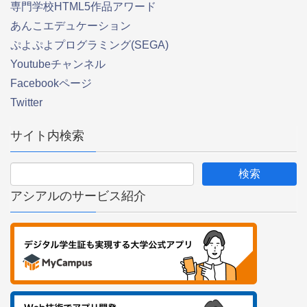
専門学校HTML5作品アワード
あんこエデュケーション
ぷよぷよプログラミング(SEGA)
Youtubeチャンネル
Facebookページ
Twitter
サイト内検索
アシアルのサービス紹介