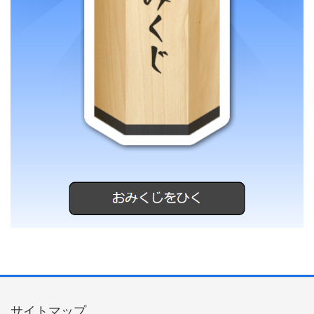
サイトマップ