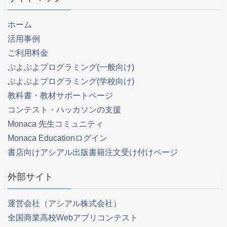
ホーム
活用事例
ご利用料金
ぷよぷよプログラミング(一般向け)
ぷよぷよプログラミング(学校向け)
教科書・教材サポートページ
コンテスト・ハッカソンの支援
Monaca 先生コミュニティ
Monaca Educationログイン
書店向けアシアル出版書籍注文受け付けページ
外部サイト
運営会社（アシアル株式会社）
全国商業高校Webアプリコンテスト