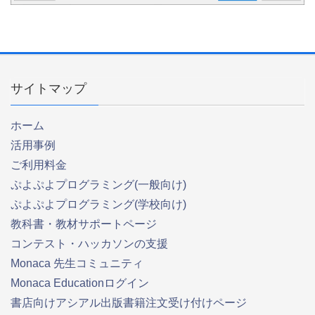
サイトマップ
ホーム
活用事例
ご利用料金
ぷよぷよプログラミング(一般向け)
ぷよぷよプログラミング(学校向け)
教科書・教材サポートページ
コンテスト・ハッカソンの支援
Monaca 先生コミュニティ
Monaca Educationログイン
書店向けアシアル出版書籍注文受け付けページ