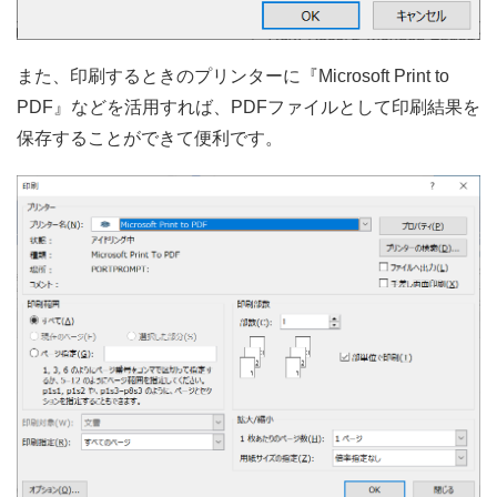
また、印刷するときのプリンターに『Microsoft Print to
PDF』などを活用すれば、PDFファイルとして印刷結果を
保存することができて便利です。