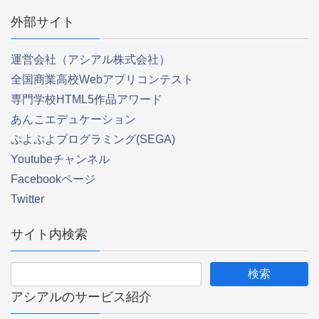
外部サイト
運営会社（アシアル株式会社）
全国商業高校Webアプリコンテスト
専門学校HTML5作品アワード
あんこエデュケーション
ぷよぷよプログラミング(SEGA)
Youtubeチャンネル
Facebookページ
Twitter
サイト内検索
アシアルのサービス紹介