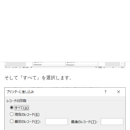
次に、『差し込み文章』メニューの『完了と差し込み』か
ら『文書の印刷』を選択します。
そして『すべて』を選択します。