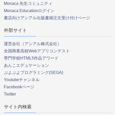
Monaca 先生コミュニティ
Monaca Educationログイン
書店向けアシアル出版書籍注文受け付けページ
外部サイト
運営会社（アシアル株式会社）
全国商業高校Webアプリコンテスト
専門学校HTML5作品アワード
あんこエデュケーション
ぷよぷよプログラミング(SEGA)
Youtubeチャンネル
Facebookページ
Twitter
サイト内検索