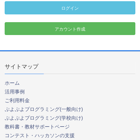
ログイン
アカウント作成
サイトマップ
ホーム
活用事例
ご利用料金
ぷよぷよプログラミング(一般向け)
ぷよぷよプログラミング(学校向け)
教科書・教材サポートページ
コンテスト・ハッカソンの支援