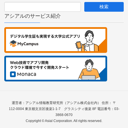
アシアルのサービス紹介
運営者：アシアル情報教育研究所（アシアル株式会社内） 住所： 〒
112-0004 東京都文京区後楽1-1-7 グラスシティ後楽 8F 電話番号：03-
3868-0670
Copyright © Asial Corporation. All rights reserved.