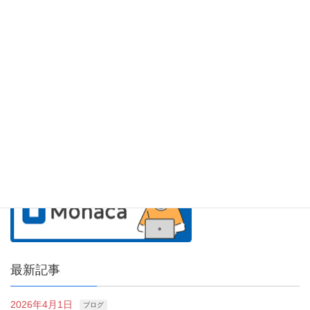
アシアルのサービス紹介
最新記事
2026年4月1日
ブログ