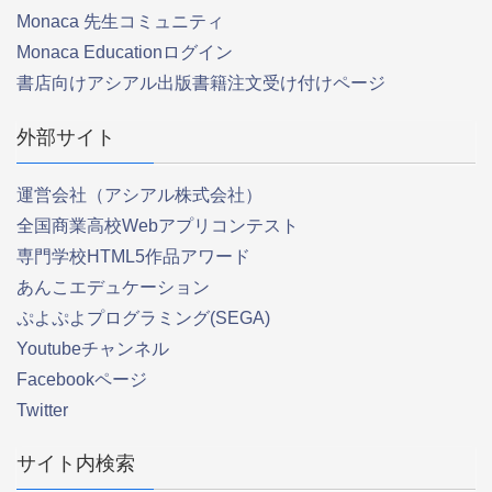
Monaca 先生コミュニティ
Monaca Educationログイン
書店向けアシアル出版書籍注文受け付けページ
外部サイト
運営会社（アシアル株式会社）
全国商業高校Webアプリコンテスト
専門学校HTML5作品アワード
あんこエデュケーション
ぷよぷよプログラミング(SEGA)
Youtubeチャンネル
Facebookページ
Twitter
サイト内検索