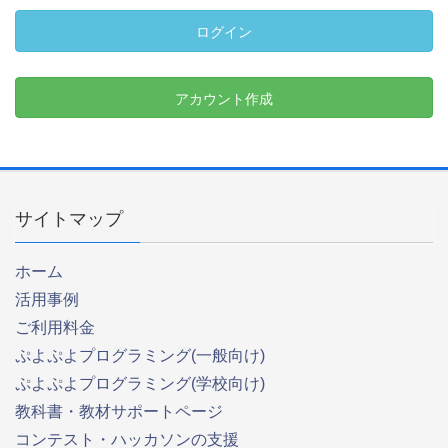
ログイン
アカウント作成
サイトマップ
ホーム
活用事例
ご利用料金
ぷよぷよプログラミング(一般向け)
ぷよぷよプログラミング(学校向け)
教科書・教材サポートページ
コンテスト・ハッカソンの支援