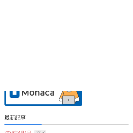
アシアルのサービス紹介
最新記事
2026年4月1日
ブログ