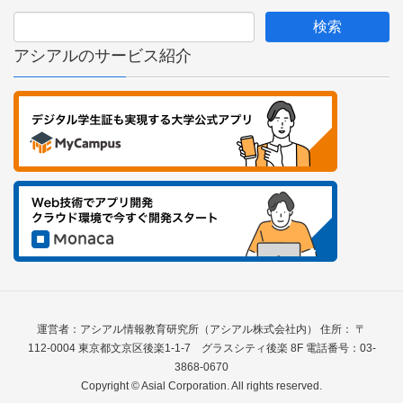
アシアルのサービス紹介
運営者：アシアル情報教育研究所（アシアル株式会社内） 住所： 〒
112-0004 東京都文京区後楽1-1-7 グラスシティ後楽 8F 電話番号：03-
3868-0670
Copyright © Asial Corporation. All rights reserved.