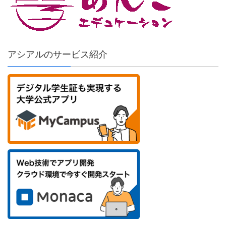
アシアルのサービス紹介