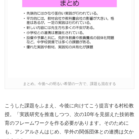
まとめ。今後への明るい希望の一方で、課題も混在する
こうした課題をふまえ、今後に向けてこう提言する村松教
授。「実践研究を推進しつつ、次の10年を見据えた技術教
育のフレームワークを作る必要があります。そのために
も、アシアルさんはじめ、学外の関係団体との連携は欠か