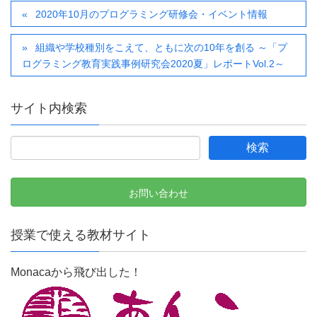
2020年10月のプログラミング研修会・イベント情報
組織や学校種別をこえて、ともに次の10年を創る ～「プ
ログラミング教育実践事例研究会2020夏」レポートVol.2～
サイト内検索
お問い合わせ
授業で使える教材サイト
Monacaから飛び出した！