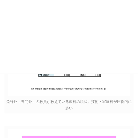
免許外（専門外）の教員が教えている教科の現状。技術・家庭科が圧倒的に
多い