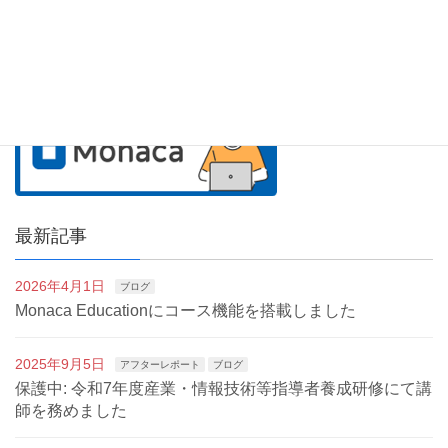
最新記事
2026年4月1日
ブログ
Monaca Educationにコース機能を搭載しました
2025年9月5日
アフターレポート
ブログ
保護中: 令和7年度産業・情報技術等指導者養成研修にて講
師を務めました