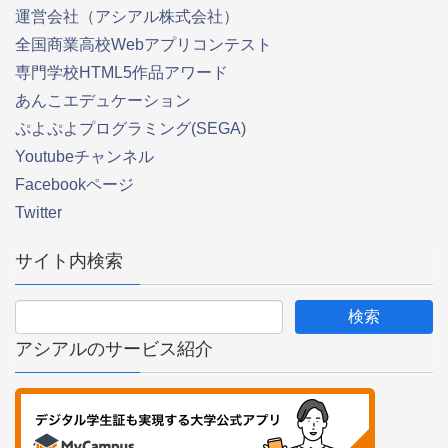
運営会社（アシアル株式会社）
全国商業高校Webアプリコンテスト
専門学校HTML5作品アワード
あんこエデュケーション
ぷよぷよプログラミング(SEGA)
Youtubeチャンネル
Facebookページ
Twitter
サイト内検索
アシアルのサービス紹介