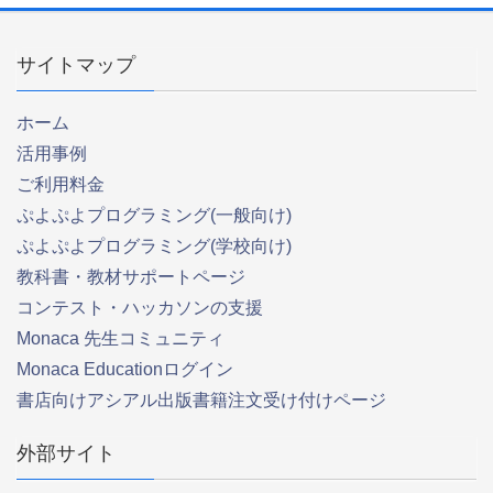
サイトマップ
ホーム
活用事例
ご利用料金
ぷよぷよプログラミング(一般向け)
ぷよぷよプログラミング(学校向け)
教科書・教材サポートページ
コンテスト・ハッカソンの支援
Monaca 先生コミュニティ
Monaca Educationログイン
書店向けアシアル出版書籍注文受け付けページ
外部サイト