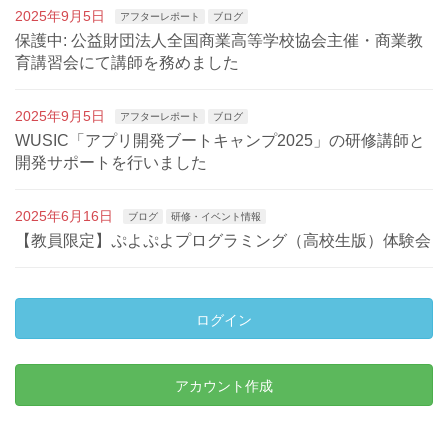
2025年9月5日
アフターレポート
ブログ
保護中: 公益財団法人全国商業高等学校協会主催・商業教
育講習会にて講師を務めました
2025年9月5日
アフターレポート
ブログ
WUSIC「アプリ開発ブートキャンプ2025」の研修講師と
開発サポートを行いました
2025年6月16日
ブログ
研修・イベント情報
【教員限定】ぷよぷよプログラミング（高校生版）体験会
ログイン
アカウント作成