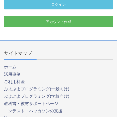
ログイン
アカウント作成
サイトマップ
ホーム
活用事例
ご利用料金
ぷよぷよプログラミング(一般向け)
ぷよぷよプログラミング(学校向け)
教科書・教材サポートページ
コンテスト・ハッカソンの支援