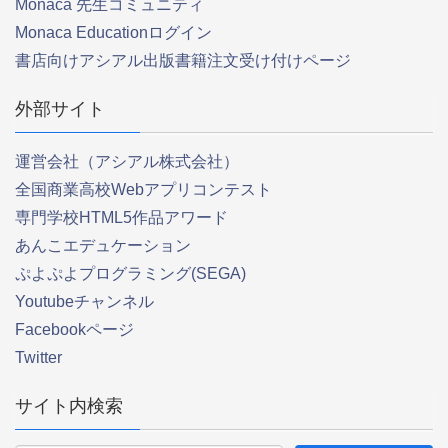
Monaca 先生コミュニティ
Monaca Educationログイン
書店向けアシアル出版書籍注文受け付けページ
外部サイト
運営会社（アシアル株式会社）
全国商業高校Webアプリコンテスト
専門学校HTML5作品アワード
あんこエデュケーション
ぷよぷよプログラミング(SEGA)
Youtubeチャンネル
Facebookページ
Twitter
サイト内検索