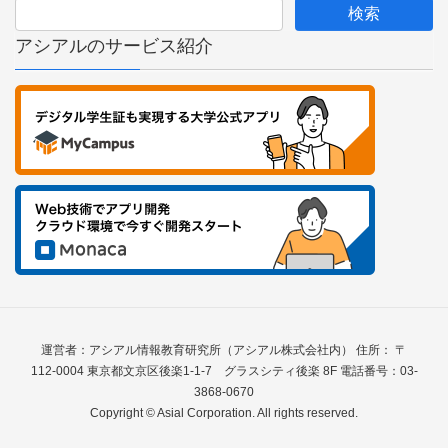
アシアルのサービス紹介
運営者：アシアル情報教育研究所（アシアル株式会社内） 住所： 〒
112-0004 東京都文京区後楽1-1-7 グラスシティ後楽 8F 電話番号：03-
3868-0670
Copyright © Asial Corporation. All rights reserved.