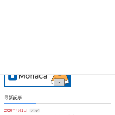
アシアルのサービス紹介
最新記事
2026年4月1日
ブログ