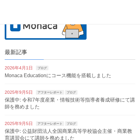
最新記事
2026年4月1日
ブログ
Monaca Educationにコース機能を搭載しました
2025年9月5日
アフターレポート
ブログ
保護中: 令和7年度産業・情報技術等指導者養成研修にて講
師を務めました
2025年9月5日
アフターレポート
ブログ
保護中: 公益財団法人全国商業高等学校協会主催・商業教
育講習会にて講師を務めました