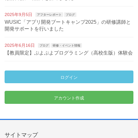
2025年9月5日
アフターレポート
ブログ
WUSIC「アプリ開発ブートキャンプ2025」の研修講師と
開発サポートを行いました
2025年6月16日
ブログ
研修・イベント情報
【教員限定】ぷよぷよプログラミング（高校生版）体験会
ログイン
アカウント作成
サイトマップ