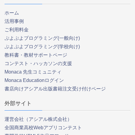
ホーム
活用事例
ご利用料金
ぷよぷよプログラミング(一般向け)
ぷよぷよプログラミング(学校向け)
教科書・教材サポートページ
コンテスト・ハッカソンの支援
Monaca 先生コミュニティ
Monaca Educationログイン
書店向けアシアル出版書籍注文受け付けページ
外部サイト
運営会社（アシアル株式会社）
全国商業高校Webアプリコンテスト