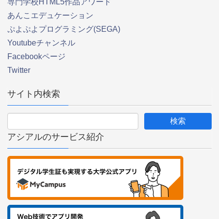
専門学校HTML5作品アワード
あんこエデュケーション
ぷよぷよプログラミング(SEGA)
Youtubeチャンネル
Facebookページ
Twitter
サイト内検索
アシアルのサービス紹介