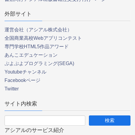
外部サイト
運営会社（アシアル株式会社）
全国商業高校Webアプリコンテスト
専門学校HTML5作品アワード
あんこエデュケーション
ぷよぷよプログラミング(SEGA)
Youtubeチャンネル
Facebookページ
Twitter
サイト内検索
アシアルのサービス紹介