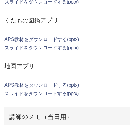
スライドをダウンロードする(pptx)
くだもの図鑑アプリ
APS教材をダウンロードする(pptx)
スライドをダウンロードする(pptx)
地図アプリ
APS教材をダウンロードする(pptx)
スライドをダウンロードする(pptx)
講師のメモ（当日用）