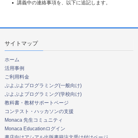
講義中の連絡事項を、以下に追記します。
サイトマップ
ホーム
活用事例
ご利用料金
ぷよぷよプログラミング(一般向け)
ぷよぷよプログラミング(学校向け)
教科書・教材サポートページ
コンテスト・ハッカソンの支援
Monaca 先生コミュニティ
Monaca Educationログイン
書店向けアシアル出版書籍注文受け付けページ