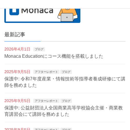
最新記事
2026年4月1日
ブログ
Monaca Educationにコース機能を搭載しました
2025年9月5日
アフターレポート
ブログ
保護中: 令和7年度産業・情報技術等指導者養成研修にて講
師を務めました
2025年9月5日
アフターレポート
ブログ
保護中: 公益財団法人全国商業高等学校協会主催・商業教
育講習会にて講師を務めました
2025年9月5日
アフターレポート
ブログ