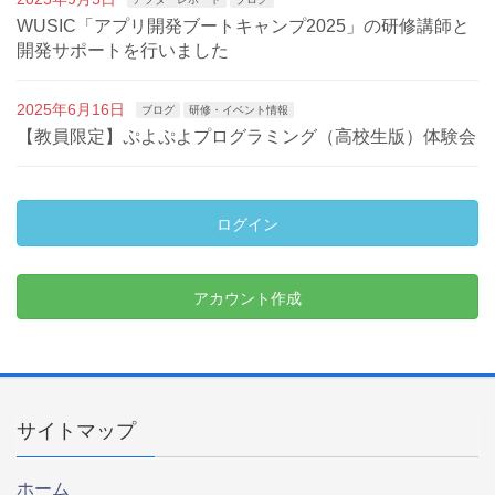
WUSIC「アプリ開発ブートキャンプ2025」の研修講師と
開発サポートを行いました
2025年6月16日
ブログ
研修・イベント情報
【教員限定】ぷよぷよプログラミング（高校生版）体験会
ログイン
アカウント作成
サイトマップ
ホーム