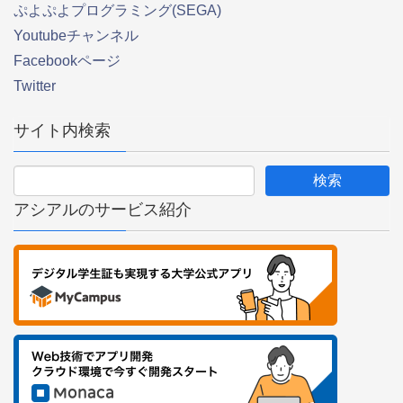
ぷよぷよプログラミング(SEGA)
Youtubeチャンネル
Facebookページ
Twitter
サイト内検索
アシアルのサービス紹介