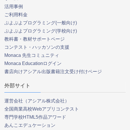
活用事例
ご利用料金
ぷよぷよプログラミング(一般向け)
ぷよぷよプログラミング(学校向け)
教科書・教材サポートページ
コンテスト・ハッカソンの支援
Monaca 先生コミュニティ
Monaca Educationログイン
書店向けアシアル出版書籍注文受け付けページ
外部サイト
運営会社（アシアル株式会社）
全国商業高校Webアプリコンテスト
専門学校HTML5作品アワード
あんこエデュケーション