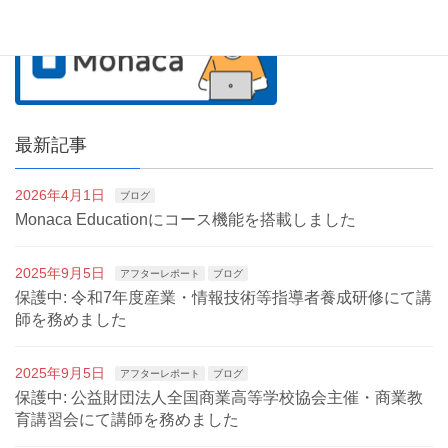
最新記事
2026年4月1日
ブログ
Monaca Educationにコース機能を搭載しました
2025年9月5日
アフターレポート
ブログ
保護中: 令和7年度産業・情報技術等指導者養成研修にて講
師を務めました
2025年9月5日
アフターレポート
ブログ
保護中: 公益財団法人全国商業高等学校協会主催・商業教
育講習会にて講師を務めました