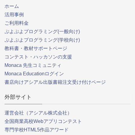
ホーム
活用事例
ご利用料金
ぷよぷよプログラミング(一般向け)
ぷよぷよプログラミング(学校向け)
教科書・教材サポートページ
コンテスト・ハッカソンの支援
Monaca 先生コミュニティ
Monaca Educationログイン
書店向けアシアル出版書籍注文受け付けページ
外部サイト
運営会社（アシアル株式会社）
全国商業高校Webアプリコンテスト
専門学校HTML5作品アワード