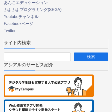
あんこエデュケーション
ぷよぷよプログラミング(SEGA)
Youtubeチャンネル
Facebookページ
Twitter
サイト内検索
アシアルのサービス紹介