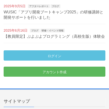
2025年9月5日
アフターレポート
ブログ
WUSIC「アプリ開発ブートキャンプ2025」の研修講師と
開発サポートを行いました
2025年6月16日
ブログ
研修・イベント情報
【教員限定】ぷよぷよプログラミング（高校生版）体験会
ログイン
アカウント作成
サイトマップ