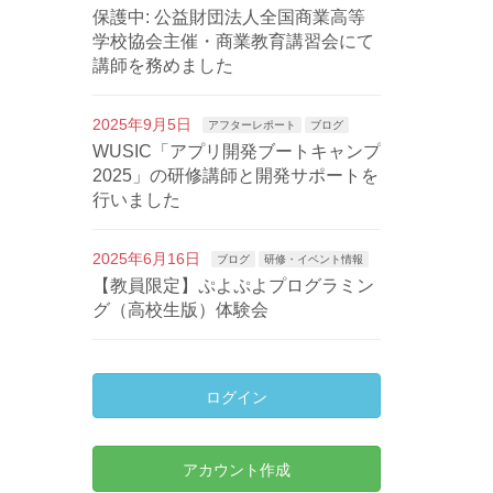
保護中: 公益財団法人全国商業高等
学校協会主催・商業教育講習会にて
講師を務めました
2025年9月5日
アフターレポート
ブログ
WUSIC「アプリ開発ブートキャンプ
2025」の研修講師と開発サポートを
行いました
2025年6月16日
ブログ
研修・イベント情報
【教員限定】ぷよぷよプログラミン
グ（高校生版）体験会
ログイン
アカウント作成