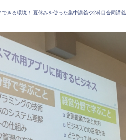
できる環境！ 夏休みを使った集中講義や2科目合同講義