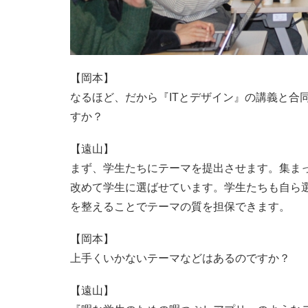
【岡本】
なるほど、だから『ITとデザイン』の講義と合
すか？
【遠山】
まず、学生たちにテーマを提出させます。集ま
改めて学生に選ばせています。学生たちも自ら
を整えることでテーマの質を担保できます。
【岡本】
上手くいかないテーマなどはあるのですか？
【遠山】