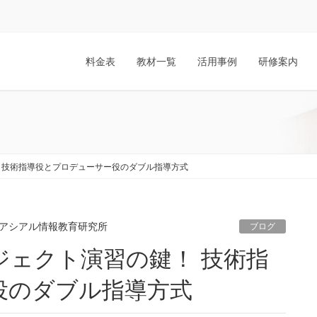
料金表
教材一覧
活用事例
研修案内
 技術指導役とプロデューサー役のダブル指導方式
アシアル情報教育研究所
ブログ
役のダブル指導方式