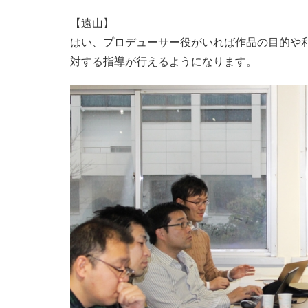
【遠山】
はい、プロデューサー役がいれば作品の目的や
対する指導が行えるようになります。