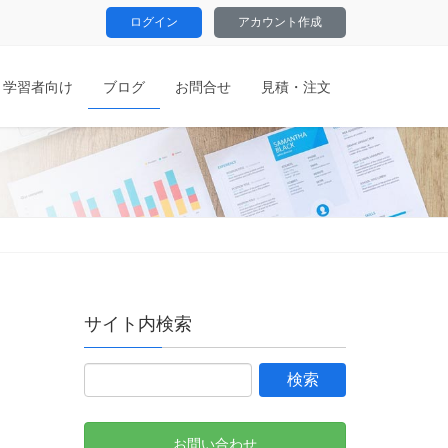
ログイン
アカウント作成
学習者向け
ブログ
お問合せ
見積・注文
サイト内検索
お問い合わせ