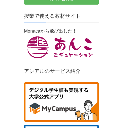
授業で使える教材サイト
Monacaから飛び出した！
アシアルのサービス紹介