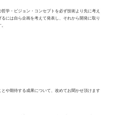
の哲学・ビジョン・コンセプトを必ず技術より先に考え
げるには自ら企画を考えて発表し、それから開発に取り
す。
ことや期待する成果について、改めてお聞かせ頂けます