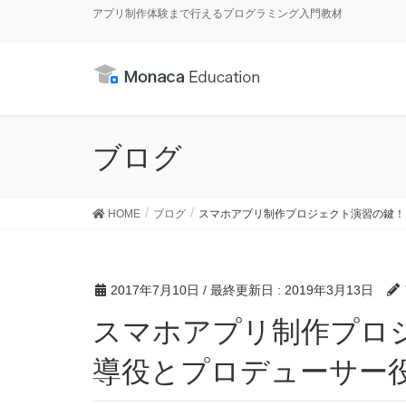
アプリ制作体験まで行えるプログラミング入門教材
ブログ
HOME
ブログ
スマホアプリ制作プロジェクト演習の鍵！
2017年7月10日
/ 最終更新日 :
2019年3月13日
スマホアプリ制作プロジェクト演習の鍵！ 技術指
導役とプロデューサー