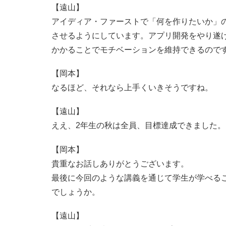
【遠山】
アイディア・ファーストで「何を作りたいか」
させるようにしています。アプリ開発をやり遂
かかることでモチベーションを維持できるので
【岡本】
なるほど、それなら上手くいきそうですね。
【遠山】
ええ、2年生の秋は全員、目標達成できました。
【岡本】
貴重なお話しありがとうございます。
最後に今回のような講義を通じて学生が学べる
でしょうか。
【遠山】