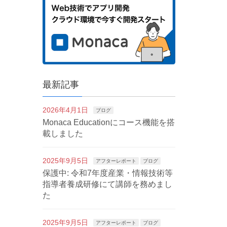
最新記事
2026年4月1日
ブログ
Monaca Educationにコース機能を搭
載しました
2025年9月5日
アフターレポート
ブログ
保護中: 令和7年度産業・情報技術等
指導者養成研修にて講師を務めまし
た
2025年9月5日
アフターレポート
ブログ