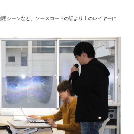
利用シーンなど、ソースコードの話より上のレイヤーに