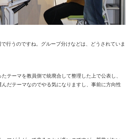
同で行うのですね。グループ分けなどは、どうされていま
ったテーマを教員側で統廃合して整理した上で公表し、
選んだテーマなのでやる気になりますし、事前に方向性