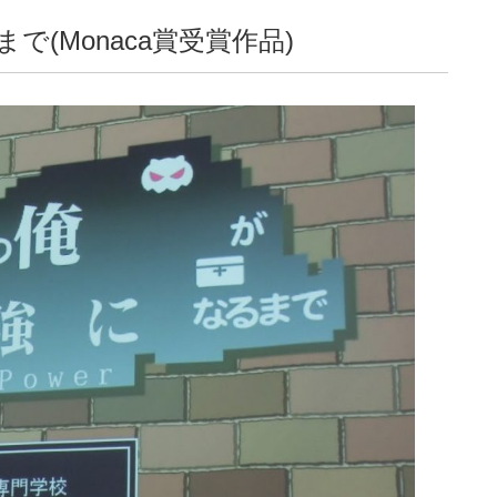
(Monaca賞受賞作品)