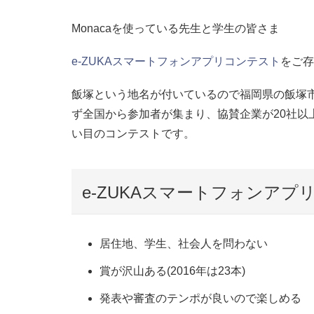
Monacaを使っている先生と学生の皆さま
e-ZUKAスマートフォンアプリコンテスト
をご存
飯塚という地名が付いているので福岡県の飯塚
ず全国から参加者が集まり、協賛企業が20社以
い目のコンテストです。
e-ZUKAスマートフォンア
居住地、学生、社会人を問わない
賞が沢山ある(2016年は23本)
発表や審査のテンポが良いので楽しめる