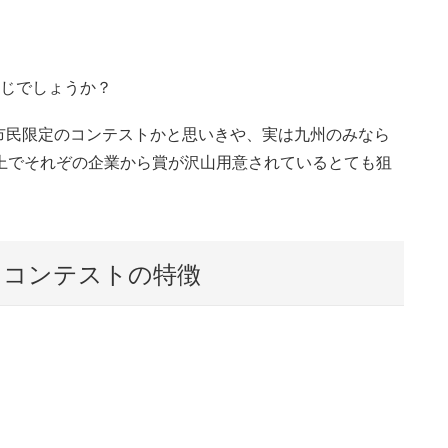
じでしょうか？
市民限定のコンテストかと思いきや、実は九州のみなら
上でそれぞの企業から賞が沢山用意されているとても狙
プリコンテストの特徴