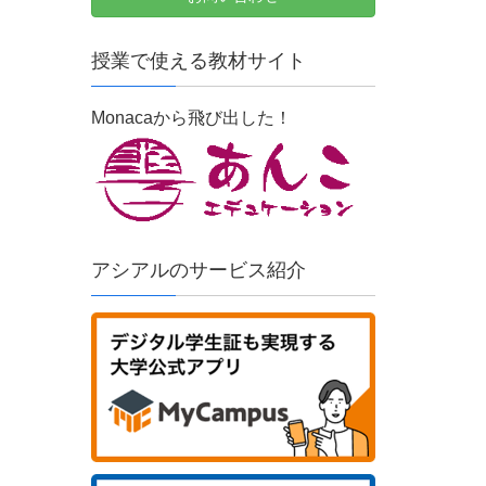
授業で使える教材サイト
Monacaから飛び出した！
アシアルのサービス紹介