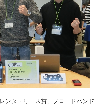
 (横河レンタ・リース賞、ブロードバンド