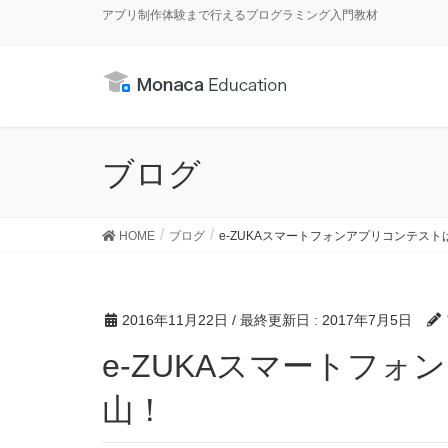
アプリ制作体験まで行えるプログラミング入門教材
ブログ
HOME
ブログ
e-ZUKAスマートフォンアプリコンテス
2016年11月22日
/ 最終更新日 :
2017年7月5日
e-ZUKAスマートフォンアプリコンテストは賞が沢
山！