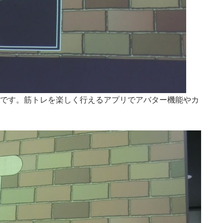
品です。筋トレを楽しく行えるアプリでアバター機能やカ