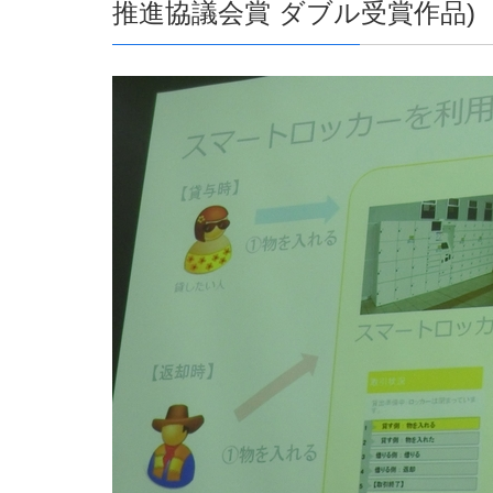
推進協議会賞 ダブル受賞作品)