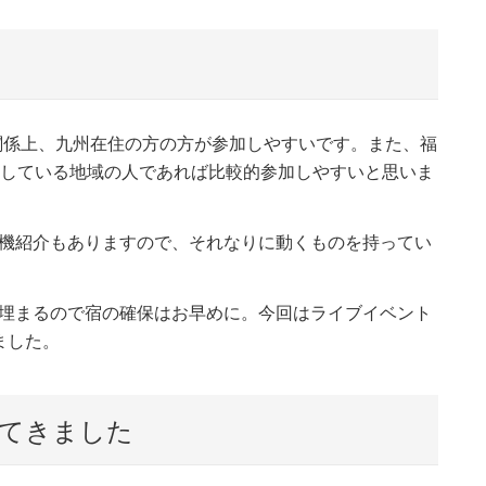
関係上、九州在住の方の方が参加しやすいです。また、福
就航している地域の人であれば比較的参加しやすいと思いま
機紹介もありますので、それなりに動くものを持ってい
埋まるので宿の確保はお早めに。今回はライブイベント
ました。
してきました