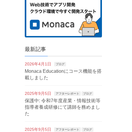
最新記事
2026年4月1日
ブログ
Monaca Educationにコース機能を搭
載しました
2025年9月5日
アフターレポート
ブログ
保護中: 令和7年度産業・情報技術等
指導者養成研修にて講師を務めまし
た
2025年9月5日
アフターレポート
ブログ