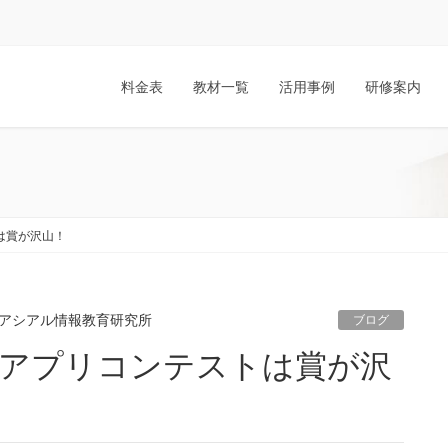
料金表
教材一覧
活用事例
研修案内
トは賞が沢山！
アシアル情報教育研究所
ブログ