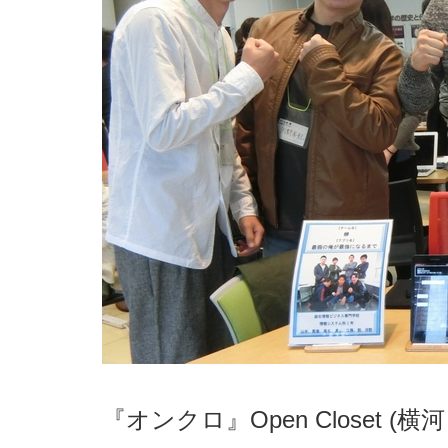
『オンクロ』Open Closet