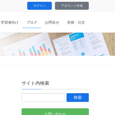
ログイン
アカウント作成
学習者向け
ブログ
お問合せ
見積・注文
サイト内検索
お問い合わせ