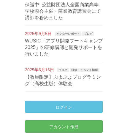
保護中: 公益財団法人全国商業高等
学校協会主催・商業教育講習会にて
講師を務めました
2025年9月5日
アフターレポート
ブログ
WUSIC「アプリ開発ブートキャンプ
2025」の研修講師と開発サポートを
行いました
2025年6月16日
ブログ
研修・イベント情報
【教員限定】ぷよぷよプログラミン
グ（高校生版）体験会
ログイン
アカウント作成