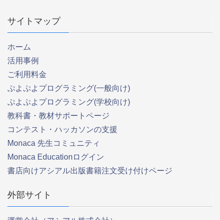
サイトマップ
ホーム
活用事例
ご利用料金
ぷよぷよプログラミング(一般向け)
ぷよぷよプログラミング(学校向け)
教科書・教材サポートページ
コンテスト・ハッカソンの支援
Monaca 先生コミュニティ
Monaca Educationログイン
書店向けアシアル出版書籍注文受け付けページ
外部サイト