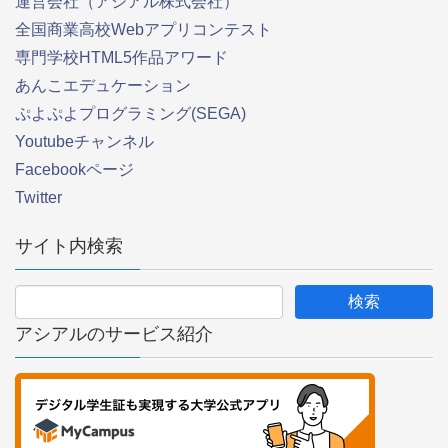
運営会社（アシアル株式会社）
全国商業高校Webアプリコンテスト
専門学校HTML5作品アワード
あんこエデュケーション
ぷよぷよプログラミング(SEGA)
Youtubeチャンネル
Facebookページ
Twitter
サイト内検索
アシアルのサービス紹介