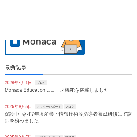
最新記事
2026年4月1日
ブログ
Monaca Educationにコース機能を搭載しました
2025年9月5日
アフターレポート
ブログ
保護中: 令和7年度産業・情報技術等指導者養成研修にて講
師を務めました