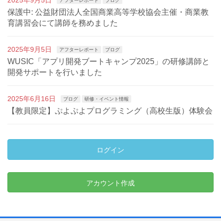
2025年9月5日
アフターレポート
ブログ
保護中: 公益財団法人全国商業高等学校協会主催・商業教
育講習会にて講師を務めました
2025年9月5日
アフターレポート
ブログ
WUSIC「アプリ開発ブートキャンプ2025」の研修講師と
開発サポートを行いました
2025年6月16日
ブログ
研修・イベント情報
【教員限定】ぷよぷよプログラミング（高校生版）体験会
ログイン
アカウント作成