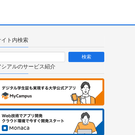
サイト内検索
アシアルのサービス紹介