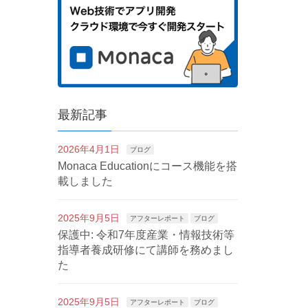
最新記事
2026年4月1日
ブログ
Monaca Educationにコース機能を搭
載しました
2025年9月5日
アフターレポート
ブログ
保護中: 令和7年度産業・情報技術等
指導者養成研修にて講師を務めまし
た
2025年9月5日
アフターレポート
ブログ