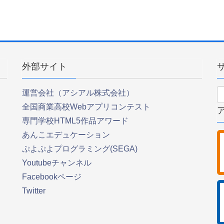
外部サイト
運営会社（アシアル株式会社）
全国商業高校Webアプリコンテスト
専門学校HTML5作品アワード
あんこエデュケーション
ぷよぷよプログラミング(SEGA)
Youtubeチャンネル
Facebookページ
Twitter