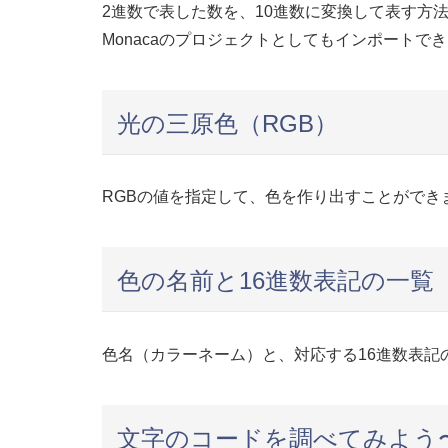
2進数で表した数を、10進数に変換して表す方法
Monacaのプロジェクトとしてもインポートで
光の三原色（RGB）
RGBの値を指定して、色を作り出すことができ
色の名前と16進数表記の一覧
色名（カラーネーム）と、対応する16進数表記
文字のコードを調べてみよう〜JI