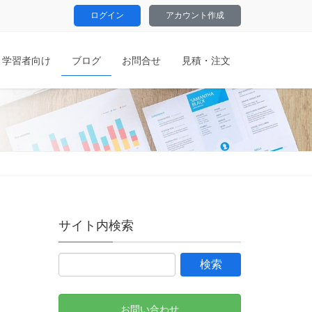
ログイン
アカウント作成
学習者向け
ブログ
お問合せ
見積・注文
サイト内検索
お問い合わせ