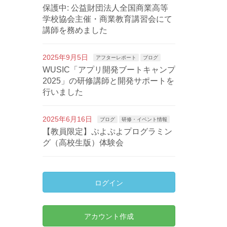
保護中: 公益財団法人全国商業高等
学校協会主催・商業教育講習会にて
講師を務めました
2025年9月5日
アフターレポート
ブログ
WUSIC「アプリ開発ブートキャンプ
2025」の研修講師と開発サポートを
行いました
2025年6月16日
ブログ
研修・イベント情報
【教員限定】ぷよぷよプログラミン
グ（高校生版）体験会
ログイン
アカウント作成