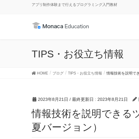
アプリ制作体験まで行えるプログラミング入門教材
TIPS・お役立ち情報
HOME
ブログ
TIPS・お役立ち情報
情報技術を説明でき
2023年8月21日
/ 最終更新日 :
2023年8月21日
情報技術を説明できるツール集の紹介（2023年・
夏バージョン）