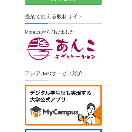
授業で使える教材サイト
Monacaから飛び出した！
アシアルのサービス紹介