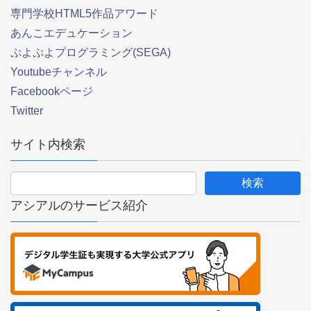
専門学校HTML5作品アワード
あんこエデュケーション
ぷよぷよプログラミング(SEGA)
Youtubeチャンネル
Facebookページ
Twitter
サイト内検索
アシアルのサービス紹介