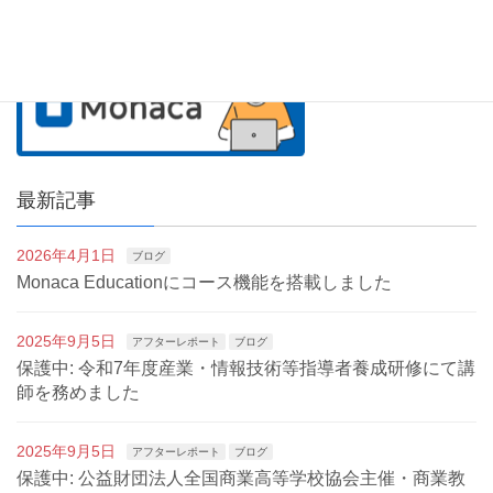
最新記事
2026年4月1日
ブログ
Monaca Educationにコース機能を搭載しました
2025年9月5日
アフターレポート
ブログ
保護中: 令和7年度産業・情報技術等指導者養成研修にて講
師を務めました
2025年9月5日
アフターレポート
ブログ
保護中: 公益財団法人全国商業高等学校協会主催・商業教