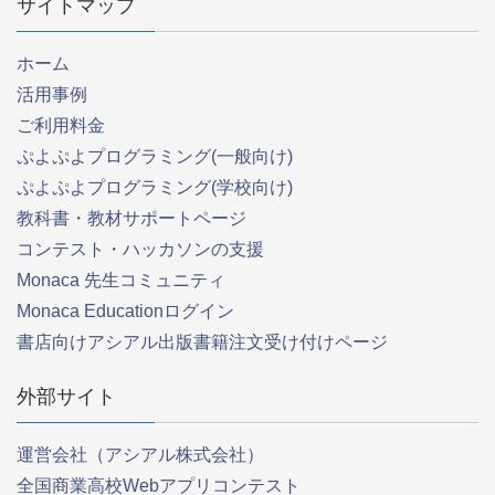
サイトマップ
ホーム
活用事例
ご利用料金
ぷよぷよプログラミング(一般向け)
ぷよぷよプログラミング(学校向け)
教科書・教材サポートページ
コンテスト・ハッカソンの支援
Monaca 先生コミュニティ
Monaca Educationログイン
書店向けアシアル出版書籍注文受け付けページ
外部サイト
運営会社（アシアル株式会社）
全国商業高校Webアプリコンテスト