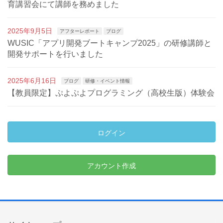
育講習会にて講師を務めました
2025年9月5日
アフターレポート
ブログ
WUSIC「アプリ開発ブートキャンプ2025」の研修講師と
開発サポートを行いました
2025年6月16日
ブログ
研修・イベント情報
【教員限定】ぷよぷよプログラミング（高校生版）体験会
ログイン
アカウント作成