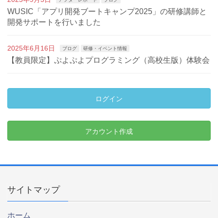
WUSIC「アプリ開発ブートキャンプ2025」の研修講師と
開発サポートを行いました
2025年6月16日
ブログ
研修・イベント情報
【教員限定】ぷよぷよプログラミング（高校生版）体験会
ログイン
アカウント作成
サイトマップ
ホーム