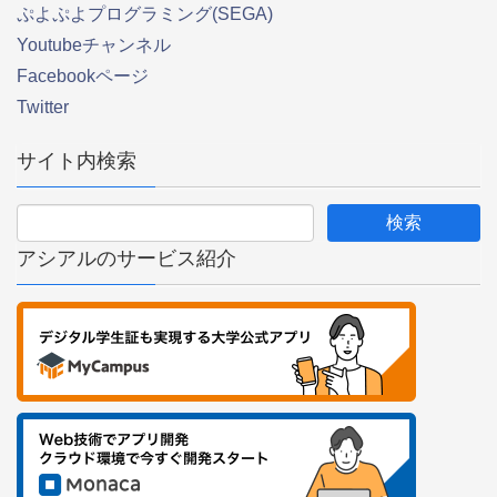
ぷよぷよプログラミング(SEGA)
Youtubeチャンネル
Facebookページ
Twitter
サイト内検索
アシアルのサービス紹介