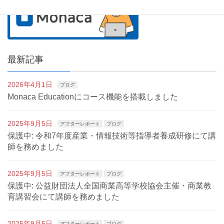
最新記事
2026年4月1日
ブログ
Monaca Educationにコース機能を搭載しました
2025年9月5日
アフターレポート
ブログ
保護中: 令和7年度産業・情報技術等指導者養成研修にて講
師を務めました
2025年9月5日
アフターレポート
ブログ
保護中: 公益財団法人全国商業高等学校協会主催・商業教
育講習会にて講師を務めました
2025年9月5日
アフターレポート
ブログ