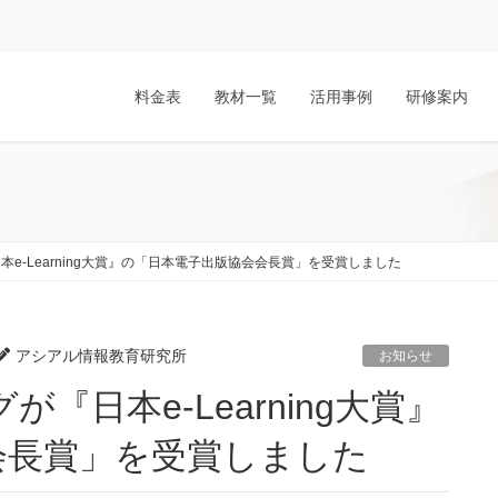
料金表
教材一覧
活用事例
研修案内
e-Learning大賞』の「日本電子出版協会会長賞」を受賞しました
アシアル情報教育研究所
お知らせ
会長賞」を受賞しました