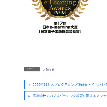
カテゴリー
お知らせ
2020年11月のプログラミング研修会・イベント
高等学校でのプログラミング教育に関するアンケ