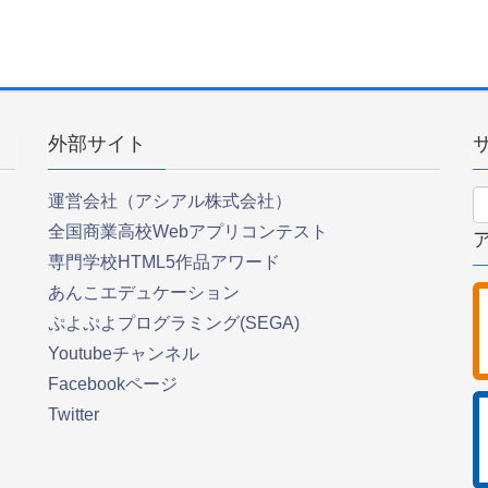
外部サイト
運営会社（アシアル株式会社）
全国商業高校Webアプリコンテスト
専門学校HTML5作品アワード
あんこエデュケーション
ぷよぷよプログラミング(SEGA)
Youtubeチャンネル
Facebookページ
Twitter