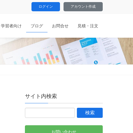
ログイン
アカウント作成
学習者向け
ブログ
お問合せ
見積・注文
サイト内検索
お問い合わせ