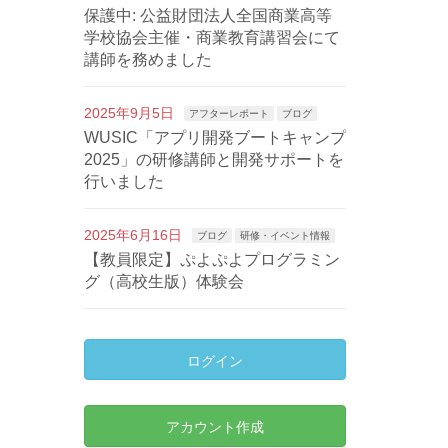
保護中: 公益財団法人全国商業高等
学校協会主催・商業教育講習会にて
講師を務めました
2025年9月5日
アフターレポート
ブログ
WUSIC「アプリ開発ブートキャンプ
2025」の研修講師と開発サポートを
行いました
2025年6月16日
ブログ
研修・イベント情報
【教員限定】ぷよぷよプログラミン
グ（高校生版）体験会
ログイン
アカウント作成