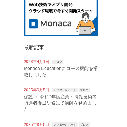
最新記事
2026年4月1日
ブログ
Monaca Educationにコース機能を搭
載しました
2025年9月5日
アフターレポート
ブログ
保護中: 令和7年度産業・情報技術等
指導者養成研修にて講師を務めまし
た
2025年9月5日
アフターレポート
ブログ