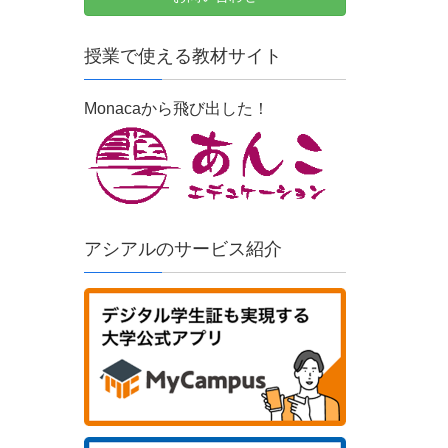
授業で使える教材サイト
Monacaから飛び出した！
アシアルのサービス紹介