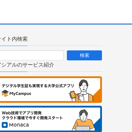
サイト内検索
アシアルのサービス紹介