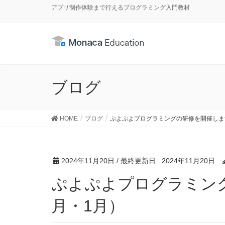
アプリ制作体験まで行えるプログラミング入門教材
ブログ
HOME
ブログ
ぷよぷよプログラミングの研修を開催しま
2024年11月20日
/ 最終更新日 :
2024年11月20日
ぷよぷよプログラミングの研修を開催します（12
月・1月）