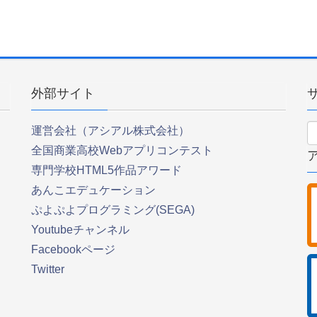
外部サイト
運営会社（アシアル株式会社）
全国商業高校Webアプリコンテスト
専門学校HTML5作品アワード
あんこエデュケーション
ぷよぷよプログラミング(SEGA)
Youtubeチャンネル
Facebookページ
Twitter