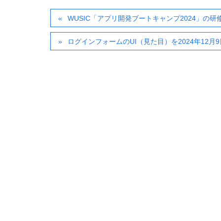
WUSIC「アプリ開発ブートキャンプ2024」の
ログインフォームのUI（見た目）を2024年12月