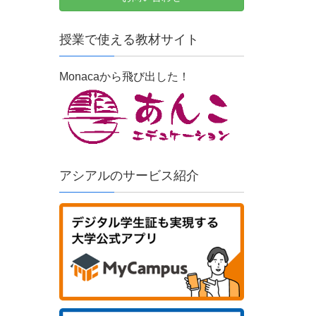
授業で使える教材サイト
Monacaから飛び出した！
アシアルのサービス紹介