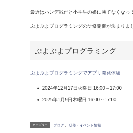
最近はハンデ戦だと小学生の娘に勝てなくなっ
ぷよぷよプログラミングの研修開催が決まりま
ぷよぷよプログラミング
ぷよぷよプログラミングでアプリ開発体験
2024年12月17日火曜日 16:00～17:00
2025年1月9日木曜日 16:00～17:00
カテゴリー
ブログ
、
研修・イベント情報