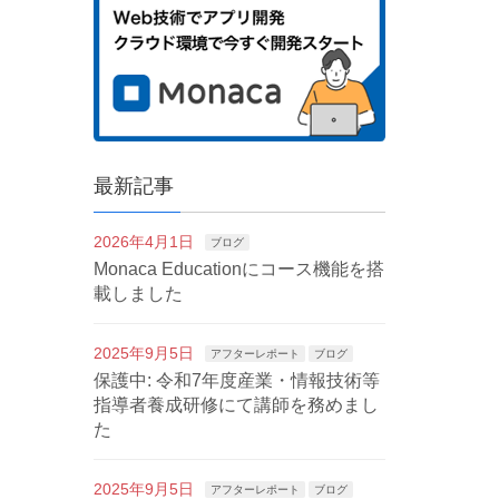
最新記事
2026年4月1日
ブログ
Monaca Educationにコース機能を搭
載しました
2025年9月5日
アフターレポート
ブログ
保護中: 令和7年度産業・情報技術等
指導者養成研修にて講師を務めまし
た
2025年9月5日
アフターレポート
ブログ