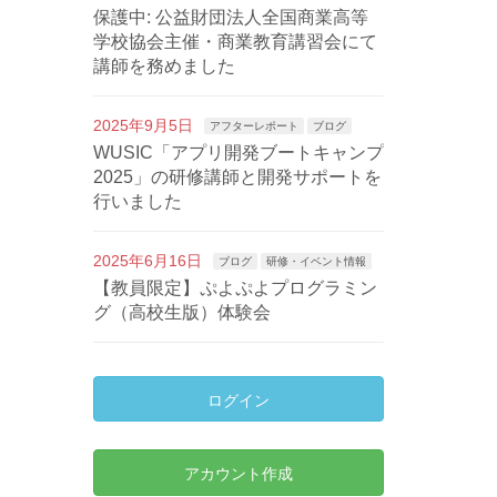
保護中: 公益財団法人全国商業高等
学校協会主催・商業教育講習会にて
講師を務めました
2025年9月5日
アフターレポート
ブログ
WUSIC「アプリ開発ブートキャンプ
2025」の研修講師と開発サポートを
行いました
2025年6月16日
ブログ
研修・イベント情報
【教員限定】ぷよぷよプログラミン
グ（高校生版）体験会
ログイン
アカウント作成