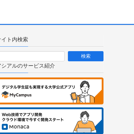
サイト内検索
アシアルのサービス紹介