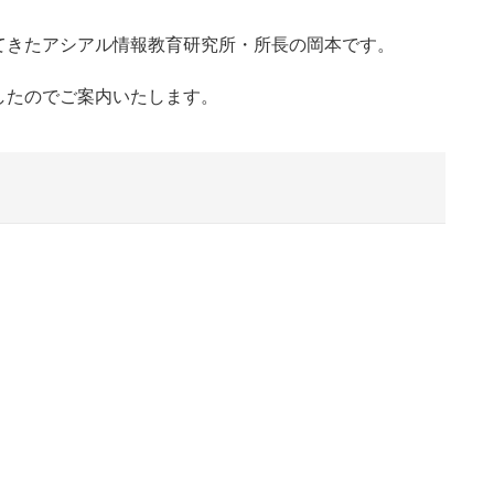
てきたアシアル情報教育研究所・所長の岡本です。
したのでご案内いたします。