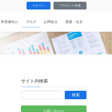
ログイン
アカウント作成
学習者向け
ブログ
お問合せ
見積・注文
サイト内検索
お問い合わせ