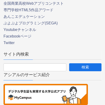
全国商業高校Webアプリコンテスト
専門学校HTML5作品アワード
あんこエデュケーション
ぷよぷよプログラミング(SEGA)
Youtubeチャンネル
Facebookページ
Twitter
サイト内検索
アシアルのサービス紹介