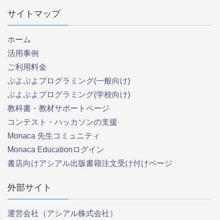
サイトマップ
ホーム
活用事例
ご利用料金
ぷよぷよプログラミング(一般向け)
ぷよぷよプログラミング(学校向け)
教科書・教材サポートページ
コンテスト・ハッカソンの支援
Monaca 先生コミュニティ
Monaca Educationログイン
書店向けアシアル出版書籍注文受け付けページ
外部サイト
運営会社（アシアル株式会社）