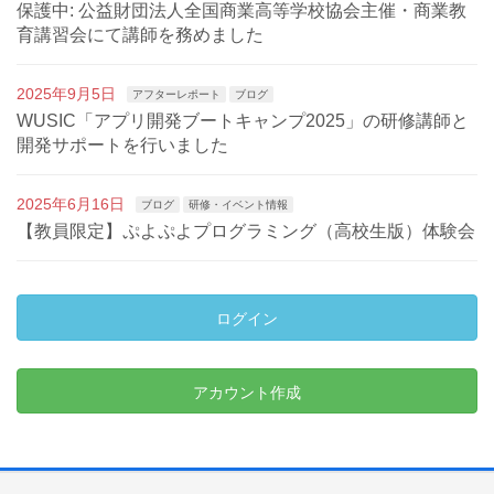
保護中: 公益財団法人全国商業高等学校協会主催・商業教
育講習会にて講師を務めました
2025年9月5日
アフターレポート
ブログ
WUSIC「アプリ開発ブートキャンプ2025」の研修講師と
開発サポートを行いました
2025年6月16日
ブログ
研修・イベント情報
【教員限定】ぷよぷよプログラミング（高校生版）体験会
ログイン
アカウント作成