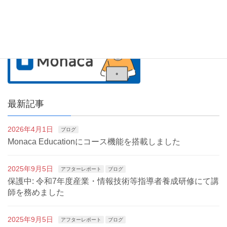
最新記事
2026年4月1日
ブログ
Monaca Educationにコース機能を搭載しました
2025年9月5日
アフターレポート
ブログ
保護中: 令和7年度産業・情報技術等指導者養成研修にて講
師を務めました
2025年9月5日
アフターレポート
ブログ