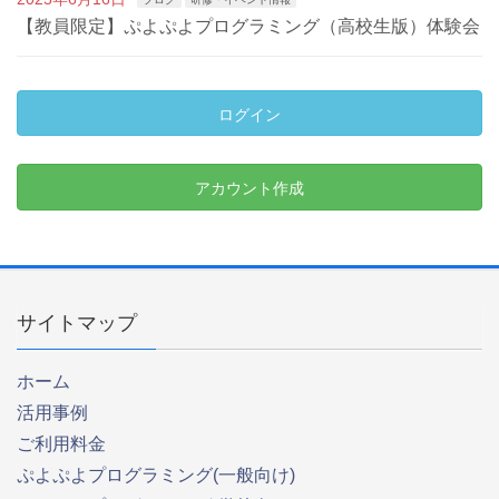
【教員限定】ぷよぷよプログラミング（高校生版）体験会
ログイン
アカウント作成
サイトマップ
ホーム
活用事例
ご利用料金
ぷよぷよプログラミング(一般向け)