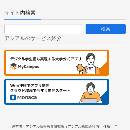
サイト内検索
アシアルのサービス紹介
運営者：アシアル情報教育研究所（アシアル株式会社内） 住所： 〒