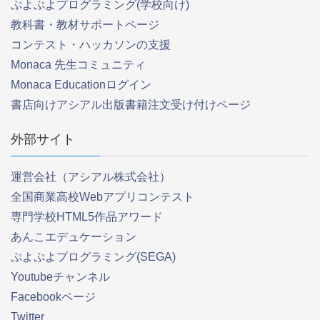
ぷよぷよプログラミング(学校向け)
教科書・教材サポートページ
コンテスト・ハッカソンの支援
Monaca 先生コミュニティ
Monaca Educationログイン
書店向けアシアル出版書籍注文受け付けページ
外部サイト
運営会社（アシアル株式会社）
全国商業高校Webアプリコンテスト
専門学校HTML5作品アワード
あんこエデュケーション
ぷよぷよプログラミング(SEGA)
Youtubeチャンネル
Facebookページ
Twitter