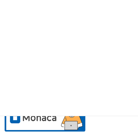
アシアルのサービス紹介