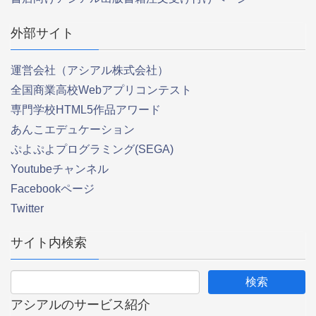
外部サイト
運営会社（アシアル株式会社）
全国商業高校Webアプリコンテスト
専門学校HTML5作品アワード
あんこエデュケーション
ぷよぷよプログラミング(SEGA)
Youtubeチャンネル
Facebookページ
Twitter
サイト内検索
アシアルのサービス紹介