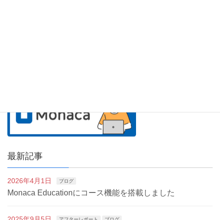
最新記事
2026年4月1日
ブログ
Monaca Educationにコース機能を搭載しました
2025年9月5日
アフターレポート
ブログ