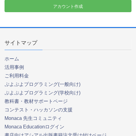
アカウント作成
サイトマップ
ホーム
活用事例
ご利用料金
ぷよぷよプログラミング(一般向け)
ぷよぷよプログラミング(学校向け)
教科書・教材サポートページ
コンテスト・ハッカソンの支援
Monaca 先生コミュニティ
Monaca Educationログイン
書店向けアシアル出版書籍注文受け付けページ