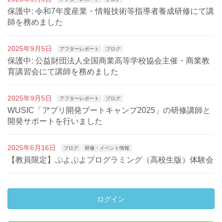
保護中: 令和7年度産業・情報技術等指導者養成研修にて講
師を務めました
2025年9月5日
アフターレポート
ブログ
保護中: 公益財団法人全国商業高等学校協会主催・商業教
育講習会にて講師を務めました
2025年9月5日
アフターレポート
ブログ
WUSIC「アプリ開発ブートキャンプ2025」の研修講師と
開発サポートを行いました
2025年6月16日
ブログ
研修・イベント情報
【教員限定】ぷよぷよプログラミング（高校生版）体験会
ログイン