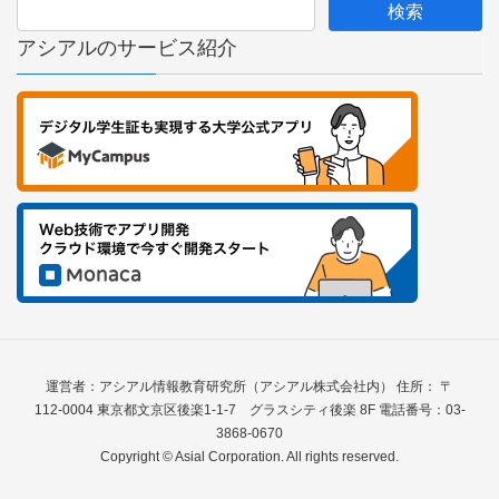
アシアルのサービス紹介
運営者：アシアル情報教育研究所（アシアル株式会社内） 住所： 〒
112-0004 東京都文京区後楽1-1-7 グラスシティ後楽 8F 電話番号：03-
3868-0670
Copyright © Asial Corporation. All rights reserved.