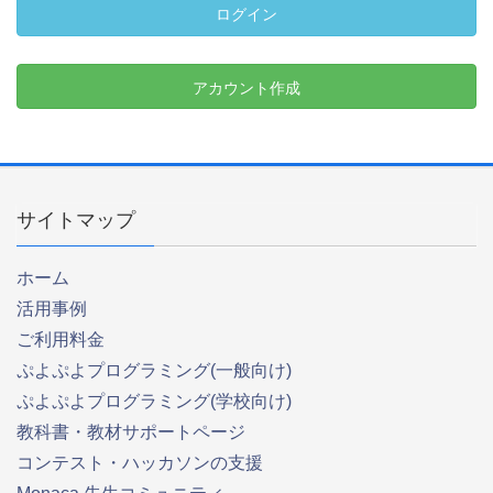
ログイン
アカウント作成
サイトマップ
ホーム
活用事例
ご利用料金
ぷよぷよプログラミング(一般向け)
ぷよぷよプログラミング(学校向け)
教科書・教材サポートページ
コンテスト・ハッカソンの支援