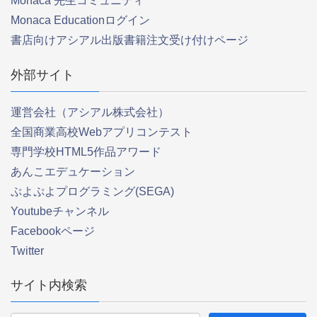
Monaca 先生コミュニティ
Monaca Educationログイン
書店向けアシアル出版書籍注文受け付けページ
外部サイト
運営会社（アシアル株式会社）
全国商業高校Webアプリコンテスト
専門学校HTML5作品アワード
あんこエデュケーション
ぷよぷよプログラミング(SEGA)
Youtubeチャンネル
Facebookページ
Twitter
サイト内検索