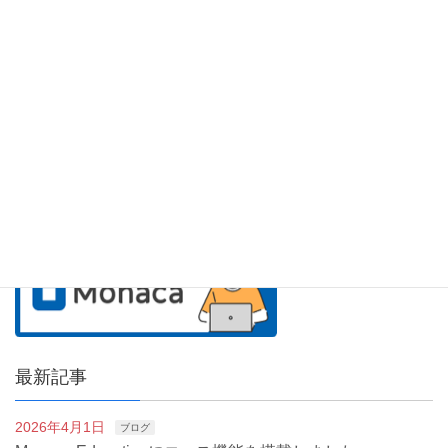
アシアルのサービス紹介
最新記事
2026年4月1日
ブログ