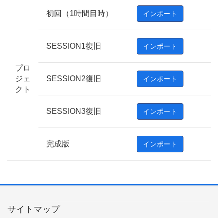
初回（1時間目時）
インポート
SESSION1復旧
インポート
プロ
ジェ
SESSION2復旧
インポート
クト
SESSION3復旧
インポート
完成版
インポート
サイトマップ