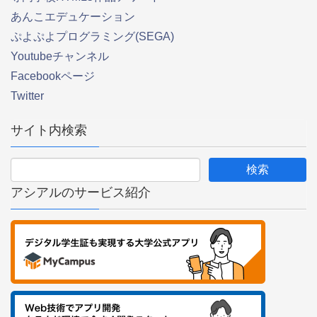
あんこエデュケーション
ぷよぷよプログラミング(SEGA)
Youtubeチャンネル
Facebookページ
Twitter
サイト内検索
アシアルのサービス紹介