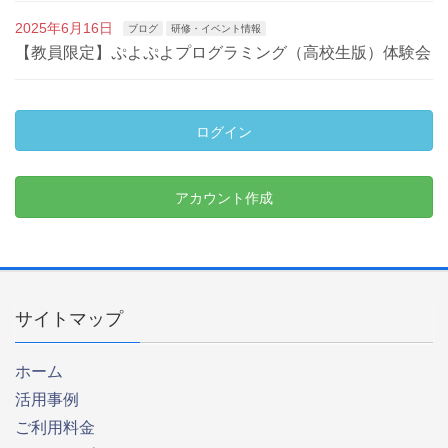
2025年6月16日
ブログ
研修・イベント情報
【教員限定】ぷよぷよプログラミング（高校生版）体験会
ログイン
アカウント作成
サイトマップ
ホーム
活用事例
ご利用料金