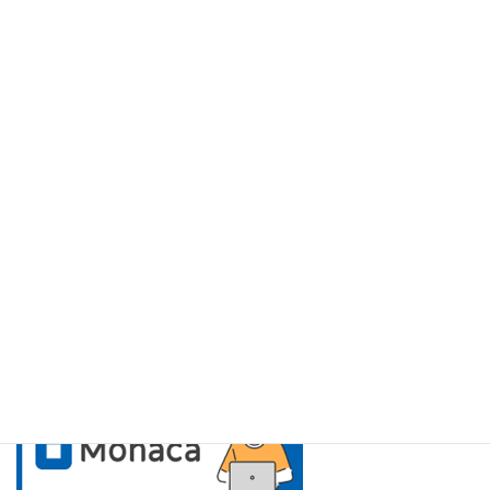
アシアルのサービス紹介