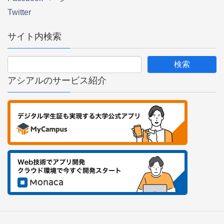
Twitter
サイト内検索
アシアルのサービス紹介