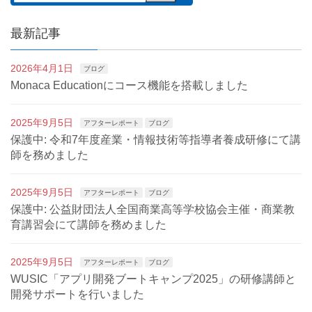
最新記事
2026年4月1日
ブログ
Monaca Educationにコース機能を搭載しました
2025年9月5日
アフターレポート
ブログ
保護中: 令和7年度産業・情報技術等指導者養成研修にて講
師を務めました
2025年9月5日
アフターレポート
ブログ
保護中: 公益財団法人全国商業高等学校協会主催・商業教
育講習会にて講師を務めました
2025年9月5日
アフターレポート
ブログ
WUSIC「アプリ開発ブートキャンプ2025」の研修講師と
開発サポートを行いました