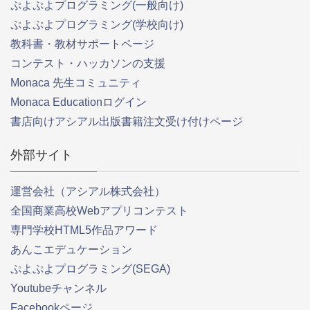
ぷよぷよプログラミング(一般向け)
ぷよぷよプログラミング(学校向け)
教科書・教材サポートページ
コンテスト・ハッカソンの支援
Monaca 先生コミュニティ
Monaca Educationログイン
書店向けアシアル出版書籍注文受け付けページ
外部サイト
運営会社（アシアル株式会社）
全国商業高校Webアプリコンテスト
専門学校HTML5作品アワード
あんこエデュケーション
ぷよぷよプログラミング(SEGA)
Youtubeチャンネル
Facebookページ