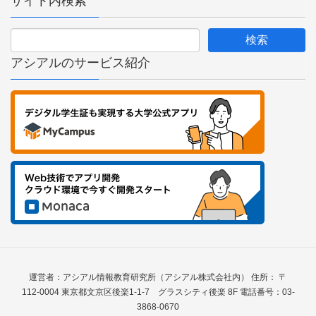
サイト内検索
アシアルのサービス紹介
運営者：アシアル情報教育研究所（アシアル株式会社内） 住所： 〒
112-0004 東京都文京区後楽1-1-7 グラスシティ後楽 8F 電話番号：03-
3868-0670