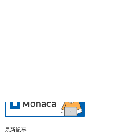
アシアルのサービス紹介
最新記事