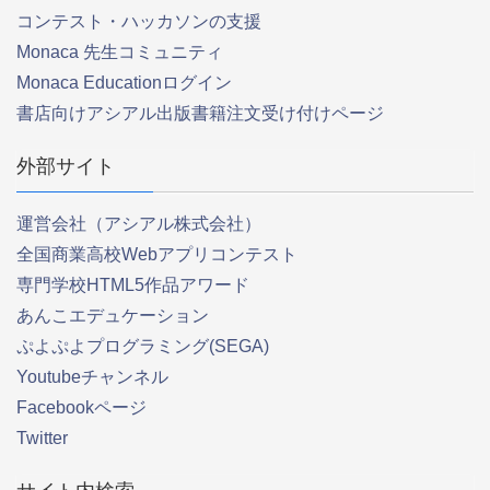
コンテスト・ハッカソンの支援
Monaca 先生コミュニティ
Monaca Educationログイン
書店向けアシアル出版書籍注文受け付けページ
外部サイト
運営会社（アシアル株式会社）
全国商業高校Webアプリコンテスト
専門学校HTML5作品アワード
あんこエデュケーション
ぷよぷよプログラミング(SEGA)
Youtubeチャンネル
Facebookページ
Twitter