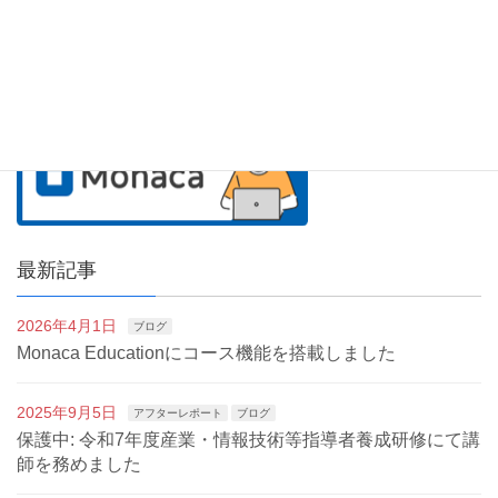
最新記事
2026年4月1日
ブログ
Monaca Educationにコース機能を搭載しました
2025年9月5日
アフターレポート
ブログ
保護中: 令和7年度産業・情報技術等指導者養成研修にて講
師を務めました