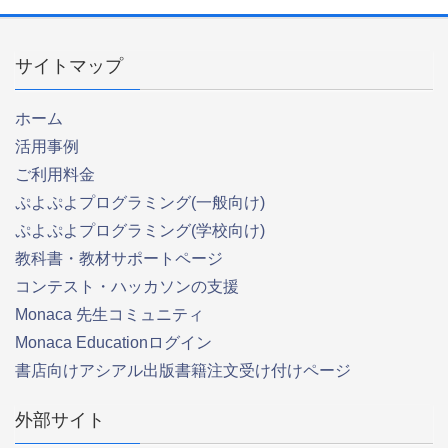
サイトマップ
ホーム
活用事例
ご利用料金
ぷよぷよプログラミング(一般向け)
ぷよぷよプログラミング(学校向け)
教科書・教材サポートページ
コンテスト・ハッカソンの支援
Monaca 先生コミュニティ
Monaca Educationログイン
書店向けアシアル出版書籍注文受け付けページ
外部サイト