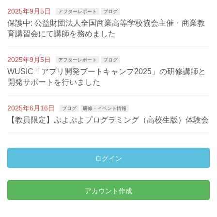
2025年9月5日
アフターレポート
ブログ
保護中: 公益財団法人全国商業高等学校協会主催・商業教
育講習会にて講師を務めました
2025年9月5日
アフターレポート
ブログ
WUSIC「アプリ開発ブートキャンプ2025」の研修講師と
開発サポートを行いました
2025年6月16日
ブログ
研修・イベント情報
【教員限定】ぷよぷよプログラミング（高校生版）体験会
ログイン
アカウント作成