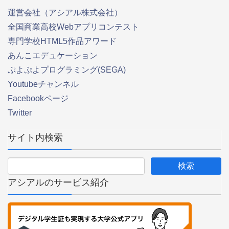
運営会社（アシアル株式会社）
全国商業高校Webアプリコンテスト
専門学校HTML5作品アワード
あんこエデュケーション
ぷよぷよプログラミング(SEGA)
Youtubeチャンネル
Facebookページ
Twitter
サイト内検索
アシアルのサービス紹介