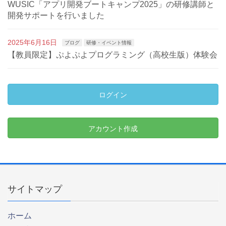
WUSIC「アプリ開発ブートキャンプ2025」の研修講師と
開発サポートを行いました
2025年6月16日
ブログ
研修・イベント情報
【教員限定】ぷよぷよプログラミング（高校生版）体験会
ログイン
アカウント作成
サイトマップ
ホーム