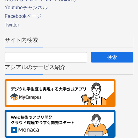
Youtubeチャンネル
Facebookページ
Twitter
サイト内検索
アシアルのサービス紹介