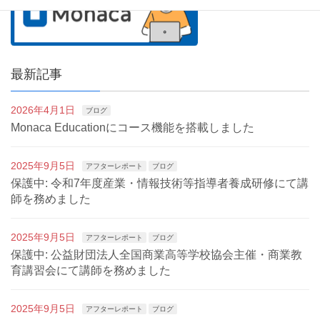
最新記事
2026年4月1日
ブログ
Monaca Educationにコース機能を搭載しました
2025年9月5日
アフターレポート
ブログ
保護中: 令和7年度産業・情報技術等指導者養成研修にて講
師を務めました
2025年9月5日
アフターレポート
ブログ
保護中: 公益財団法人全国商業高等学校協会主催・商業教
育講習会にて講師を務めました
2025年9月5日
アフターレポート
ブログ