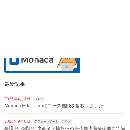
最新記事
2026年4月1日
ブログ
Monaca Educationにコース機能を搭載しました
2025年9月5日
アフターレポート
ブログ
保護中: 令和7年度産業・情報技術等指導者養成研修にて講