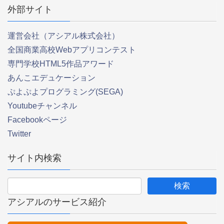
外部サイト
運営会社（アシアル株式会社）
全国商業高校Webアプリコンテスト
専門学校HTML5作品アワード
あんこエデュケーション
ぷよぷよプログラミング(SEGA)
Youtubeチャンネル
Facebookページ
Twitter
サイト内検索
アシアルのサービス紹介