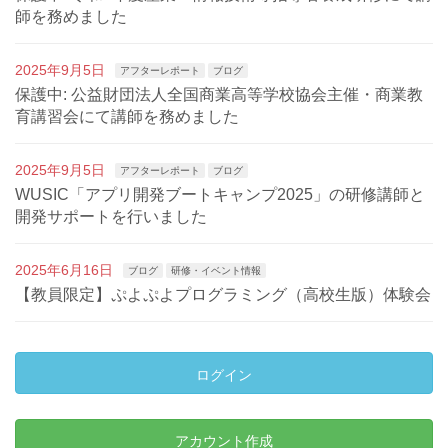
師を務めました
2025年9月5日
アフターレポート
ブログ
保護中: 公益財団法人全国商業高等学校協会主催・商業教
育講習会にて講師を務めました
2025年9月5日
アフターレポート
ブログ
WUSIC「アプリ開発ブートキャンプ2025」の研修講師と
開発サポートを行いました
2025年6月16日
ブログ
研修・イベント情報
【教員限定】ぷよぷよプログラミング（高校生版）体験会
ログイン
アカウント作成