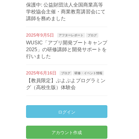
保護中: 公益財団法人全国商業高等
学校協会主催・商業教育講習会にて
講師を務めました
2025年9月5日
アフターレポート
ブログ
WUSIC「アプリ開発ブートキャンプ
2025」の研修講師と開発サポートを
行いました
2025年6月16日
ブログ
研修・イベント情報
【教員限定】ぷよぷよプログラミン
グ（高校生版）体験会
ログイン
アカウント作成