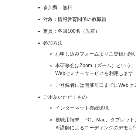
参加費：無料
対象：情報教育関係の教職員
定員：各回100名（先着）
参加方法
お申し込みフォームよりご登録お願
本研修会はZoom（ズーム）という
Webセミナーサービスを利用します
ご登録者には開催前日までにWebセ
ご用意いただくもの
インターネット接続環境
視聴用端末：PC、Mac、タブレッ
※講師によるコーディングのデモも