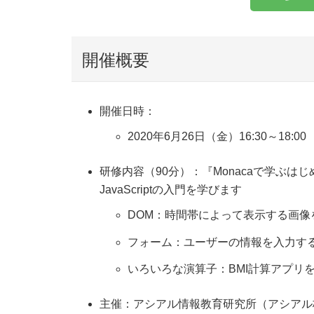
開催概要
開催日時：
2020年6月26日（金）16:30～18:00
研修内容（90分）：『Monacaで学ぶは
JavaScriptの入門を学びます
DOM：時間帯によって表示する画像
フォーム：ユーザーの情報を入力す
いろいろな演算子：BMI計算アプリ
主催：アシアル情報教育研究所（アシアル