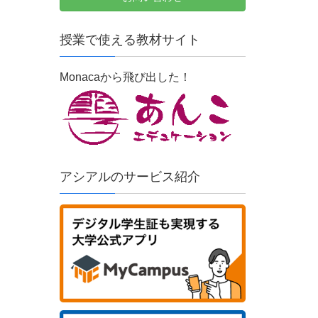
授業で使える教材サイト
Monacaから飛び出した！
アシアルのサービス紹介