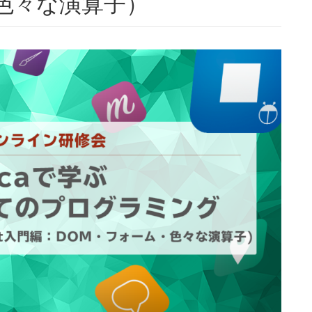
色々な演算子）