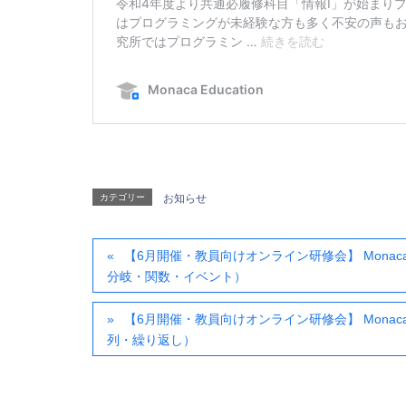
カテゴリー
お知らせ
【6月開催・教員向けオンライン研修会】 Monaca
分岐・関数・イベント）
【6月開催・教員向けオンライン研修会】 Monaca
列・繰り返し）