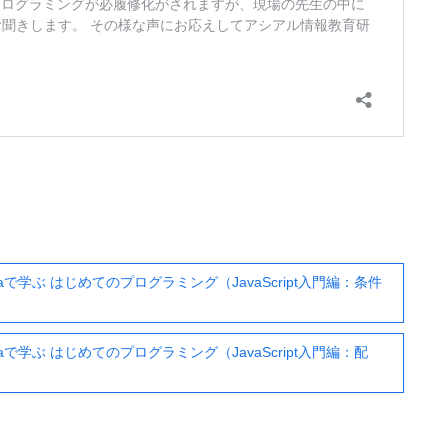
で学ぶ はじめてのプログラミング（JavaScript入門編：条件
で学ぶ はじめてのプログラミング（JavaScript入門編：配