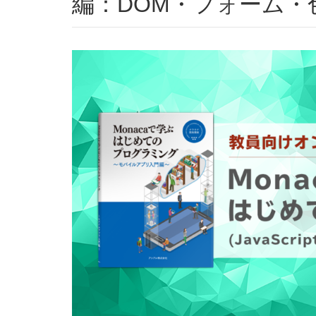
編：DOM・フォーム・