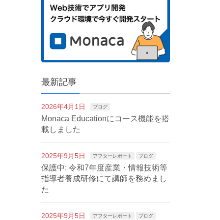
最新記事
2026年4月1日
ブログ
Monaca Educationにコース機能を搭
載しました
2025年9月5日
アフターレポート
ブログ
保護中: 令和7年度産業・情報技術等
指導者養成研修にて講師を務めまし
た
2025年9月5日
アフターレポート
ブログ