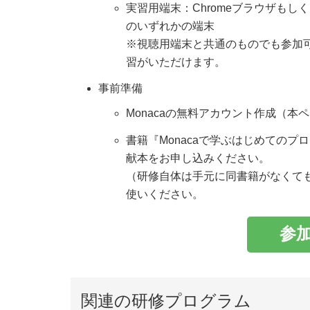
実習用端末：Chromeブラウザもしくは
のいずれかの端末
※視聴用端末と共通のものでも参加
習がいただけます。
事前準備
Monacaの無料アカウント作成（
書籍『Monacaで学ぶはじめての
献本をお申し込みください。
（研修自体は手元に同書籍がなくて
使いください。
参
関連の研修プログラム