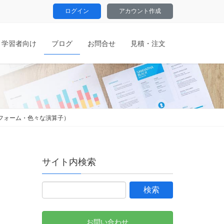
ログイン
アカウント作成
学習者向け
ブログ
お問合せ
見積・注文
M・フォーム・色々な演算子）
サイト内検索
お問い合わせ