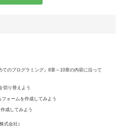
じめてのプログラミング』8章～10章の内容に沿って
を切り替えよう
るフォームを作成してみよう
を作成してみよう
株式会社）