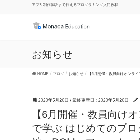
アプリ制作体験まで行えるプログラミング入門教材
お知らせ
HOME
ブログ
お知らせ
【6月開催・教員向けオンライン研
2020年5月26日
/ 最終更新日 :
2020年5月26日
【6月開催・教員向けオンライン研修会】 Monaca
で学ぶ はじめてのプログラ