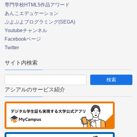
専門学校HTML5作品アワード
あんこエデュケーション
ぷよぷよプログラミング(SEGA)
Youtubeチャンネル
Facebookページ
Twitter
サイト内検索
アシアルのサービス紹介