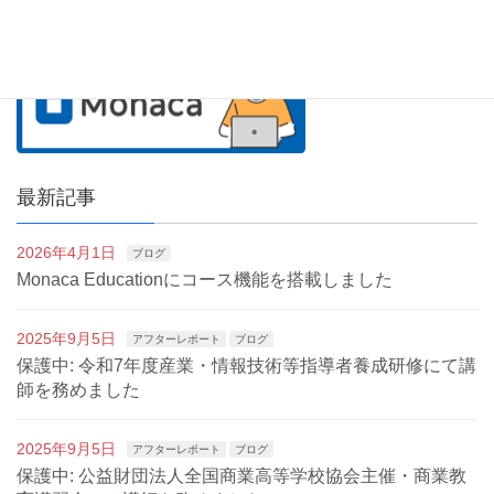
最新記事
2026年4月1日
ブログ
Monaca Educationにコース機能を搭載しました
2025年9月5日
アフターレポート
ブログ
保護中: 令和7年度産業・情報技術等指導者養成研修にて講
師を務めました
2025年9月5日
アフターレポート
ブログ
保護中: 公益財団法人全国商業高等学校協会主催・商業教