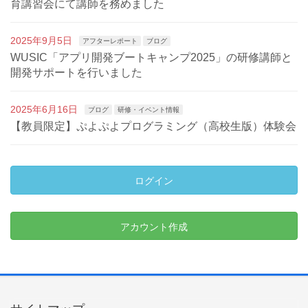
育講習会にて講師を務めました
2025年9月5日
アフターレポート
ブログ
WUSIC「アプリ開発ブートキャンプ2025」の研修講師と
開発サポートを行いました
2025年6月16日
ブログ
研修・イベント情報
【教員限定】ぷよぷよプログラミング（高校生版）体験会
ログイン
アカウント作成