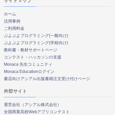
サイトマップ
ホーム
活用事例
ご利用料金
ぷよぷよプログラミング(一般向け)
ぷよぷよプログラミング(学校向け)
教科書・教材サポートページ
コンテスト・ハッカソンの支援
Monaca 先生コミュニティ
Monaca Educationログイン
書店向けアシアル出版書籍注文受け付けページ
外部サイト
運営会社（アシアル株式会社）
全国商業高校Webアプリコンテスト