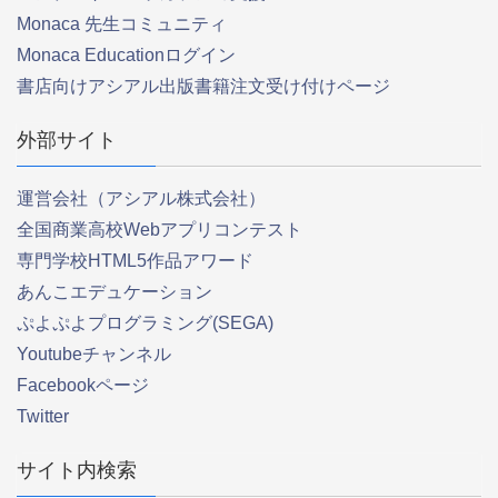
Monaca 先生コミュニティ
Monaca Educationログイン
書店向けアシアル出版書籍注文受け付けページ
外部サイト
運営会社（アシアル株式会社）
全国商業高校Webアプリコンテスト
専門学校HTML5作品アワード
あんこエデュケーション
ぷよぷよプログラミング(SEGA)
Youtubeチャンネル
Facebookページ
Twitter
サイト内検索