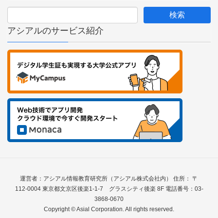
アシアルのサービス紹介
運営者：アシアル情報教育研究所（アシアル株式会社内） 住所： 〒
112-0004 東京都文京区後楽1-1-7 グラスシティ後楽 8F 電話番号：03-
3868-0670
Copyright © Asial Corporation. All rights reserved.