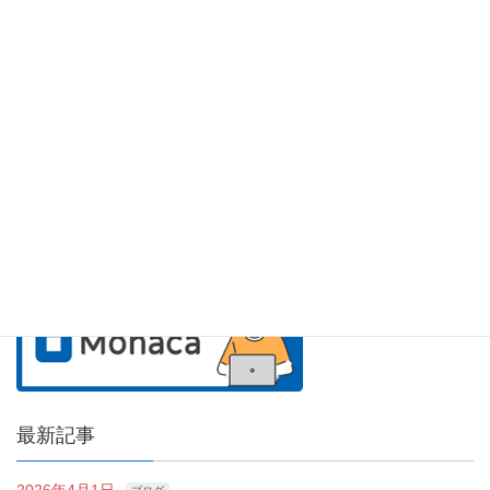
アシアルのサービス紹介
最新記事
2026年4月1日