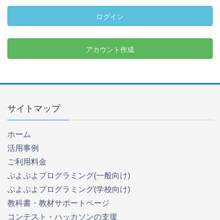
ログイン
アカウント作成
サイトマップ
ホーム
活用事例
ご利用料金
ぷよぷよプログラミング(一般向け)
ぷよぷよプログラミング(学校向け)
教科書・教材サポートページ
コンテスト・ハッカソンの支援