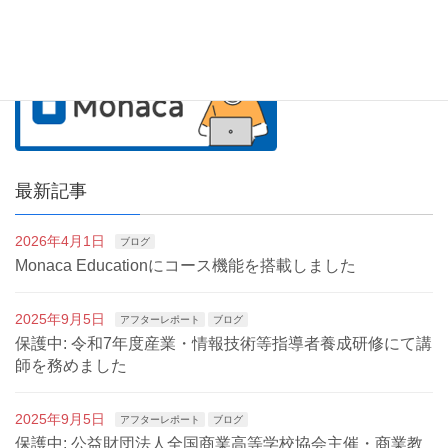
最新記事
2026年4月1日
ブログ
Monaca Educationにコース機能を搭載しました
2025年9月5日
アフターレポート
ブログ
保護中: 令和7年度産業・情報技術等指導者養成研修にて講
師を務めました
2025年9月5日
アフターレポート
ブログ
保護中: 公益財団法人全国商業高等学校協会主催・商業教