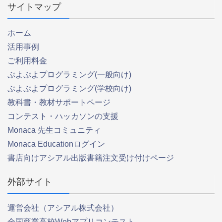
サイトマップ
ホーム
活用事例
ご利用料金
ぷよぷよプログラミング(一般向け)
ぷよぷよプログラミング(学校向け)
教科書・教材サポートページ
コンテスト・ハッカソンの支援
Monaca 先生コミュニティ
Monaca Educationログイン
書店向けアシアル出版書籍注文受け付けページ
外部サイト
運営会社（アシアル株式会社）
全国商業高校Webアプリコンテスト