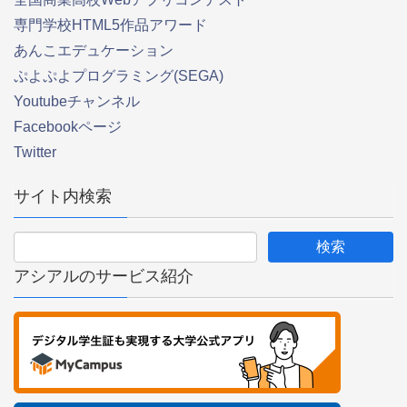
専門学校HTML5作品アワード
あんこエデュケーション
ぷよぷよプログラミング(SEGA)
Youtubeチャンネル
Facebookページ
Twitter
サイト内検索
アシアルのサービス紹介