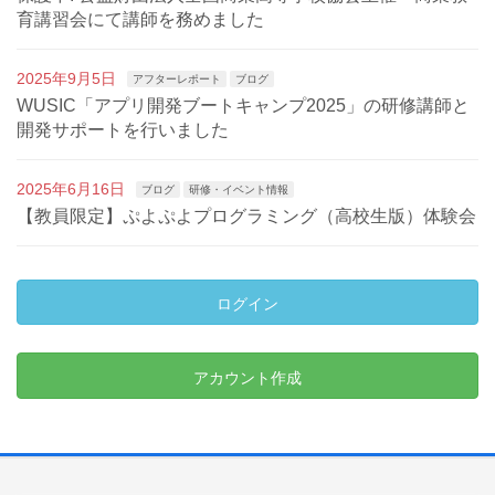
育講習会にて講師を務めました
2025年9月5日
アフターレポート
ブログ
WUSIC「アプリ開発ブートキャンプ2025」の研修講師と
開発サポートを行いました
2025年6月16日
ブログ
研修・イベント情報
【教員限定】ぷよぷよプログラミング（高校生版）体験会
ログイン
アカウント作成