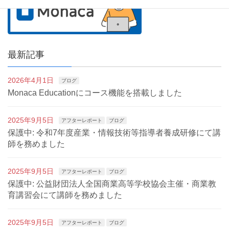
最新記事
2026年4月1日
ブログ
Monaca Educationにコース機能を搭載しました
2025年9月5日
アフターレポート
ブログ
保護中: 令和7年度産業・情報技術等指導者養成研修にて講
師を務めました
2025年9月5日
アフターレポート
ブログ
保護中: 公益財団法人全国商業高等学校協会主催・商業教
育講習会にて講師を務めました
2025年9月5日
アフターレポート
ブログ