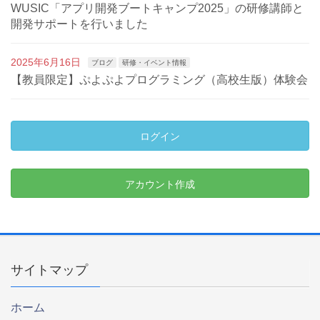
WUSIC「アプリ開発ブートキャンプ2025」の研修講師と
開発サポートを行いました
2025年6月16日
ブログ
研修・イベント情報
【教員限定】ぷよぷよプログラミング（高校生版）体験会
ログイン
アカウント作成
サイトマップ
ホーム