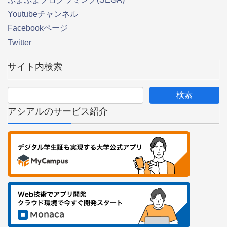
Youtubeチャンネル
Facebookページ
Twitter
サイト内検索
アシアルのサービス紹介