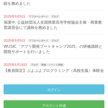
師を務めました
2025年9月5日
アフターレポート
ブログ
保護中: 公益財団法人全国商業高等学校協会主催・商業教
育講習会にて講師を務めました
2025年9月5日
アフターレポート
ブログ
WUSIC「アプリ開発ブートキャンプ2025」の研修講師と
開発サポートを行いました
2025年6月16日
ブログ
研修・イベント情報
【教員限定】ぷよぷよプログラミング（高校生版）体験会
ログイン
アカウント作成