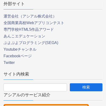
外部サイト
運営会社（アシアル株式会社）
全国商業高校Webアプリコンテスト
専門学校HTML5作品アワード
あんこエデュケーション
ぷよぷよプログラミング(SEGA)
Youtubeチャンネル
Facebookページ
Twitter
サイト内検索
アシアルのサービス紹介