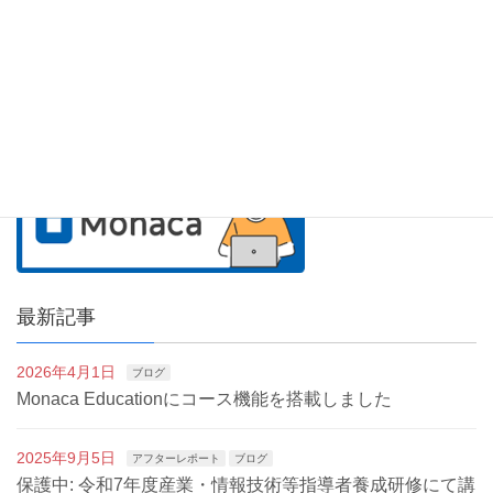
最新記事
2026年4月1日
ブログ
Monaca Educationにコース機能を搭載しました
2025年9月5日
アフターレポート
ブログ
保護中: 令和7年度産業・情報技術等指導者養成研修にて講