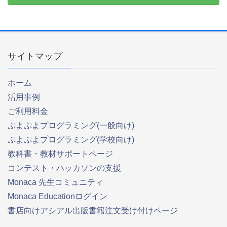
サイトマップ
ホーム
活用事例
ご利用料金
ぷよぷよプログラミング(一般向け)
ぷよぷよプログラミング(学校向け)
教科書・教材サポートページ
コンテスト・ハッカソンの支援
Monaca 先生コミュニティ
Monaca Educationログイン
書店向けアシアル出版書籍注文受け付けページ