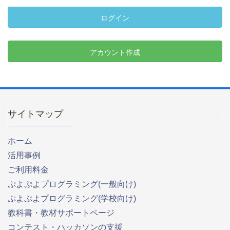
ログイン
アカウント作成
サイトマップ
ホーム
活用事例
ご利用料金
ぷよぷよプログラミング(一般向け)
ぷよぷよプログラミング(学校向け)
教科書・教材サポートページ
コンテスト・ハッカソンの支援