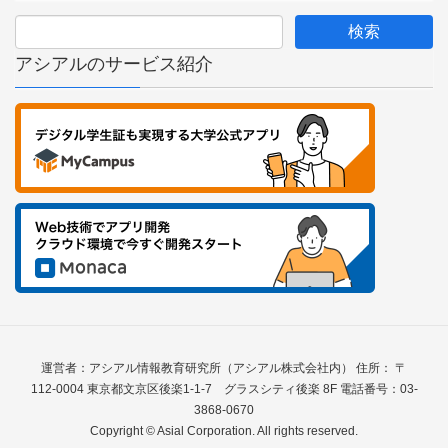
アシアルのサービス紹介
運営者：アシアル情報教育研究所（アシアル株式会社内） 住所： 〒
112-0004 東京都文京区後楽1-1-7 グラスシティ後楽 8F 電話番号：03-
3868-0670
Copyright © Asial Corporation. All rights reserved.