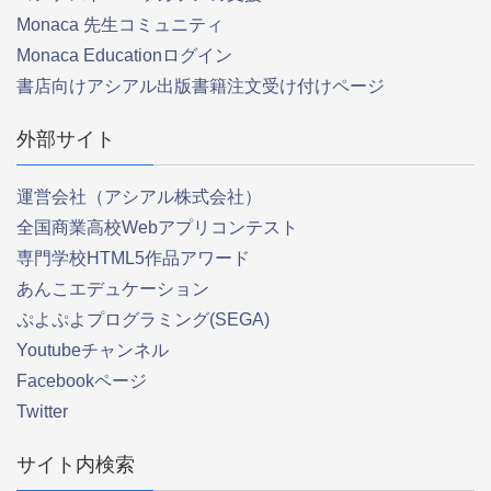
Monaca 先生コミュニティ
Monaca Educationログイン
書店向けアシアル出版書籍注文受け付けページ
外部サイト
運営会社（アシアル株式会社）
全国商業高校Webアプリコンテスト
専門学校HTML5作品アワード
あんこエデュケーション
ぷよぷよプログラミング(SEGA)
Youtubeチャンネル
Facebookページ
Twitter
サイト内検索