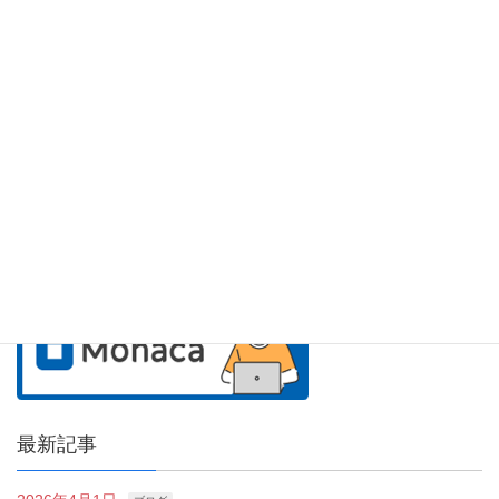
アシアルのサービス紹介
最新記事