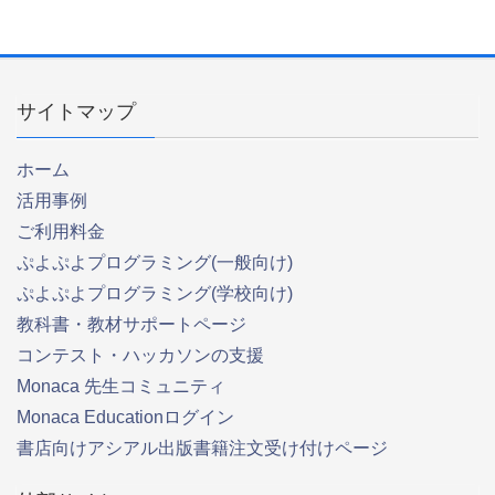
サイトマップ
ホーム
活用事例
ご利用料金
ぷよぷよプログラミング(一般向け)
ぷよぷよプログラミング(学校向け)
教科書・教材サポートページ
コンテスト・ハッカソンの支援
Monaca 先生コミュニティ
Monaca Educationログイン
書店向けアシアル出版書籍注文受け付けページ