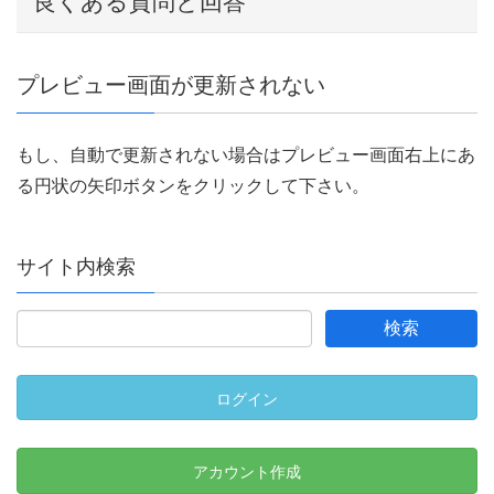
良くある質問と回答
プレビュー画面が更新されない
もし、自動で更新されない場合はプレビュー画面右上にあ
る円状の矢印ボタンをクリックして下さい。
サイト内検索
ログイン
アカウント作成