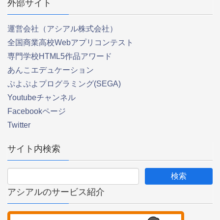
外部サイト
運営会社（アシアル株式会社）
全国商業高校Webアプリコンテスト
専門学校HTML5作品アワード
あんこエデュケーション
ぷよぷよプログラミング(SEGA)
Youtubeチャンネル
Facebookページ
Twitter
サイト内検索
アシアルのサービス紹介