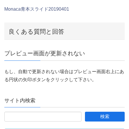
Monaca青本スライド20190401
良くある質問と回答
プレビュー画面が更新されない
もし、自動で更新されない場合はプレビュー画面右上にあ
る円状の矢印ボタンをクリックして下さい。
サイト内検索