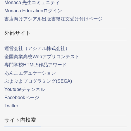
Monaca 先生コミュニティ
Monaca Educationログイン
書店向けアシアル出版書籍注文受け付けページ
外部サイト
運営会社（アシアル株式会社）
全国商業高校Webアプリコンテスト
専門学校HTML5作品アワード
あんこエデュケーション
ぷよぷよプログラミング(SEGA)
Youtubeチャンネル
Facebookページ
Twitter
サイト内検索