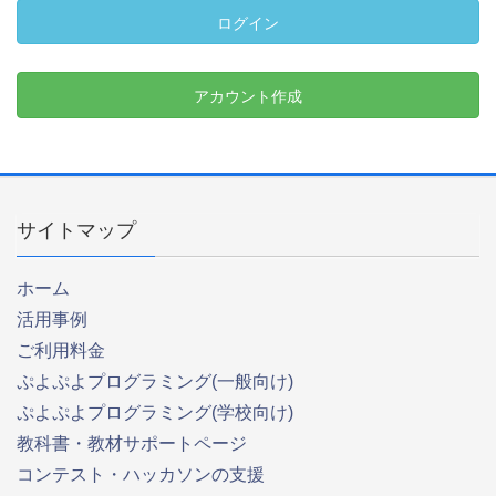
ログイン
アカウント作成
サイトマップ
ホーム
活用事例
ご利用料金
ぷよぷよプログラミング(一般向け)
ぷよぷよプログラミング(学校向け)
教科書・教材サポートページ
コンテスト・ハッカソンの支援