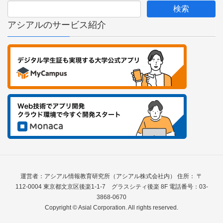
アシアルのサービス紹介
運営者：アシアル情報教育研究所（アシアル株式会社内） 住所： 〒
112-0004 東京都文京区後楽1-1-7 グラスシティ後楽 8F 電話番号：03-
3868-0670
Copyright © Asial Corporation. All rights reserved.