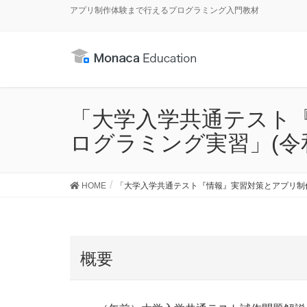
アプリ制作体験まで行えるプログラミング入門教材
「大学入学共通テスト
ログラミング実習」(令
HOME
「大学入学共通テスト『情報』実習対策とアプリ制作
概要