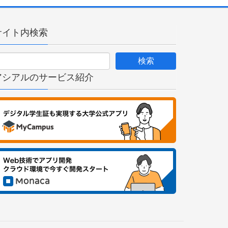
サイト内検索
アシアルのサービス紹介