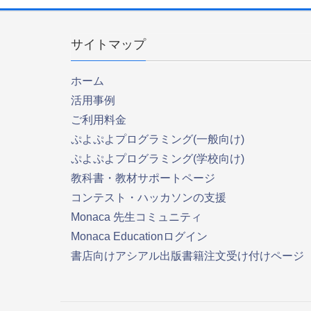
サイトマップ
ホーム
活用事例
ご利用料金
ぷよぷよプログラミング(一般向け)
ぷよぷよプログラミング(学校向け)
教科書・教材サポートページ
コンテスト・ハッカソンの支援
Monaca 先生コミュニティ
Monaca Educationログイン
書店向けアシアル出版書籍注文受け付けページ