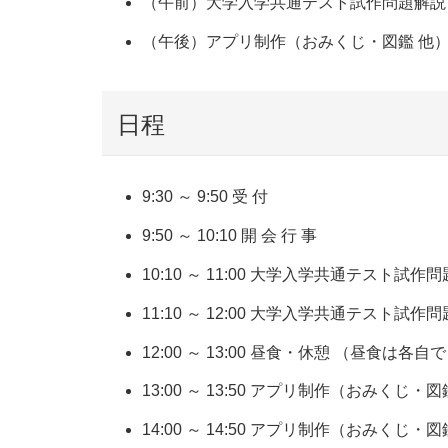
（午前）大学入学共通テスト試作問題解説
（午後）アプリ制作（おみくじ・図鑑 他
日程
9:30 ～ 9:50 受 付
9:50 ～ 10:10 開 会 行 事
10:10 ～ 11:00 大学入学共通テスト試作
11:10 ～ 12:00 大学入学共通テスト試作
12:00 ～ 13:00 昼食・休憩 （昼食は
13:00 ～ 13:50 アプリ制作（おみくじ・
14:00 ～ 14:50 アプリ制作（おみくじ・