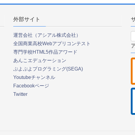
外部サイト
運営会社（アシアル株式会社）
全国商業高校Webアプリコンテスト
専門学校HTML5作品アワード
あんこエデュケーション
ぷよぷよプログラミング(SEGA)
Youtubeチャンネル
Facebookページ
Twitter