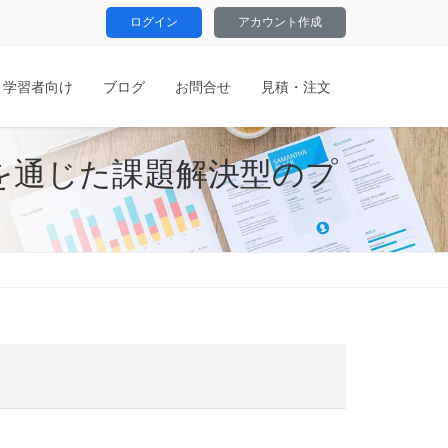
ログイン
アカウント作成
学習者向け
ブログ
お問合せ
見積・注文
を通じた課題解決型のプ