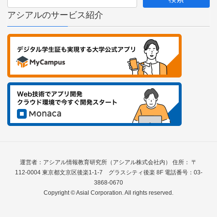
アシアルのサービス紹介
運営者：アシアル情報教育研究所（アシアル株式会社内） 住所： 〒
112-0004 東京都文京区後楽1-1-7 グラスシティ後楽 8F 電話番号：03-
3868-0670
Copyright © Asial Corporation. All rights reserved.