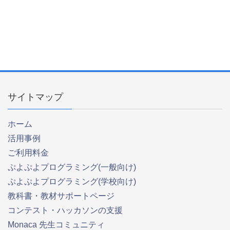
サイトマップ
ホーム
活用事例
ご利用料金
ぷよぷよプログラミング(一般向け)
ぷよぷよプログラミング(学校向け)
教科書・教材サポートページ
コンテスト・ハッカソンの支援
Monaca 先生コミュニティ