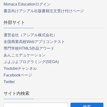
Monaca Educationログイン
書店向けアシアル出版書籍注文受け付けページ
外部サイト
運営会社（アシアル株式会社）
全国商業高校Webアプリコンテスト
専門学校HTML5作品アワード
あんこエデュケーション
ぷよぷよプログラミング(SEGA)
Youtubeチャンネル
Facebookページ
Twitter
サイト内検索