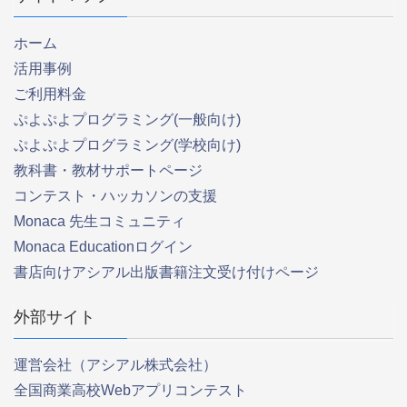
ホーム
活用事例
ご利用料金
ぷよぷよプログラミング(一般向け)
ぷよぷよプログラミング(学校向け)
教科書・教材サポートページ
コンテスト・ハッカソンの支援
Monaca 先生コミュニティ
Monaca Educationログイン
書店向けアシアル出版書籍注文受け付けページ
外部サイト
運営会社（アシアル株式会社）
全国商業高校Webアプリコンテスト