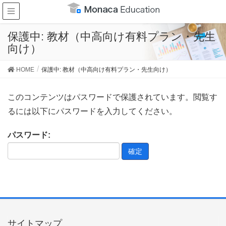
保護中: 教材（中高向け有料プラン・先生
向け）
HOME
保護中: 教材（中高向け有料プラン・先生向け）
このコンテンツはパスワードで保護されています。閲覧す
るには以下にパスワードを入力してください。
パスワード:
サイトマップ