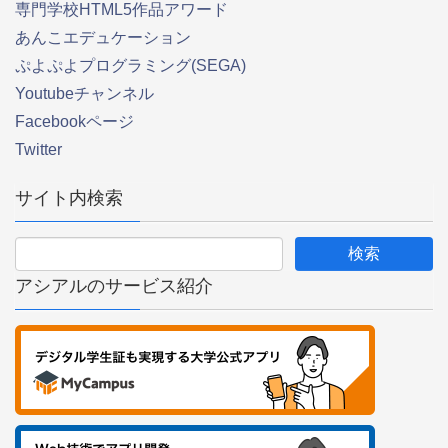
専門学校HTML5作品アワード
あんこエデュケーション
ぷよぷよプログラミング(SEGA)
Youtubeチャンネル
Facebookページ
Twitter
サイト内検索
アシアルのサービス紹介