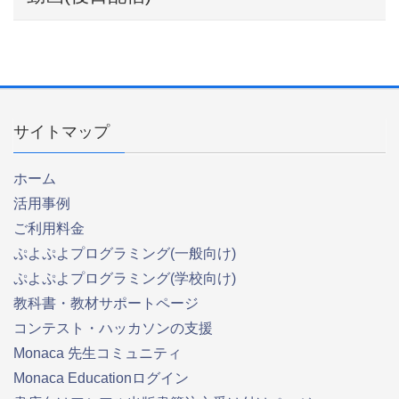
サイトマップ
ホーム
活用事例
ご利用料金
ぷよぷよプログラミング(一般向け)
ぷよぷよプログラミング(学校向け)
教科書・教材サポートページ
コンテスト・ハッカソンの支援
Monaca 先生コミュニティ
Monaca Educationログイン