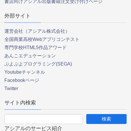
書店向けアシアル出版書籍注文受け付けページ
外部サイト
運営会社（アシアル株式会社）
全国商業高校Webアプリコンテスト
専門学校HTML5作品アワード
あんこエデュケーション
ぷよぷよプログラミング(SEGA)
Youtubeチャンネル
Facebookページ
Twitter
サイト内検索
アシアルのサービス紹介