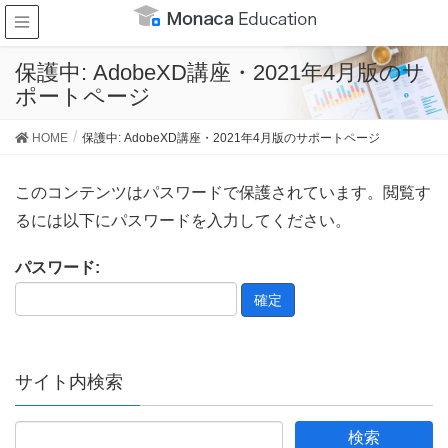
保護中: AdobeXD講座・2021年4月版のサ
ポートページ
HOME
保護中: AdobeXD講座・2021年4月版のサポートページ
このコンテンツはパスワードで保護されています。閲覧す
るには以下にパスワードを入力してください。
パスワード:
サイト内検索