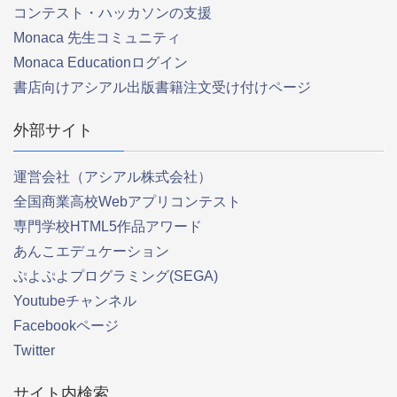
コンテスト・ハッカソンの支援
Monaca 先生コミュニティ
Monaca Educationログイン
書店向けアシアル出版書籍注文受け付けページ
外部サイト
運営会社（アシアル株式会社）
全国商業高校Webアプリコンテスト
専門学校HTML5作品アワード
あんこエデュケーション
ぷよぷよプログラミング(SEGA)
Youtubeチャンネル
Facebookページ
Twitter
サイト内検索