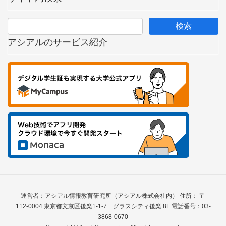
アシアルのサービス紹介
運営者：アシアル情報教育研究所（アシアル株式会社内） 住所： 〒
112-0004 東京都文京区後楽1-1-7 グラスシティ後楽 8F 電話番号：03-
3868-0670